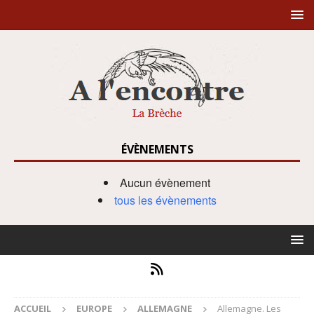
ÉVÈNEMENTS
Aucun évènement
tous les évènements
ACCUEIL
EUROPE
ALLEMAGNE
Allemagne. Les