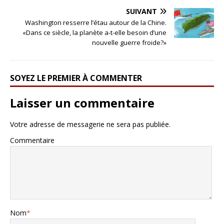
SUIVANT
Washington resserre l’étau autour de la Chine.
«Dans ce siècle, la planète a-t-elle besoin d’une
nouvelle guerre froide?»
SOYEZ LE PREMIER À COMMENTER
Laisser un commentaire
Votre adresse de messagerie ne sera pas publiée.
Commentaire
Nom
*