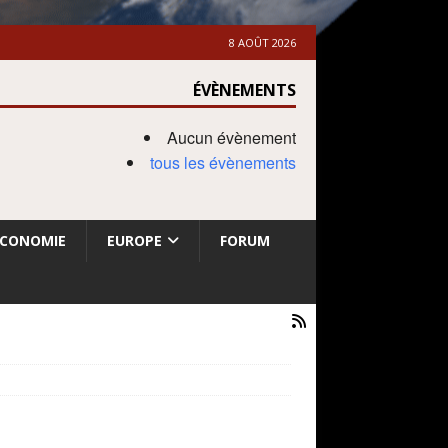
8 AOÛT 2026
ÉVÈNEMENTS
Aucun évènement
tous les évènements
ECONOMIE
EUROPE
FORUM