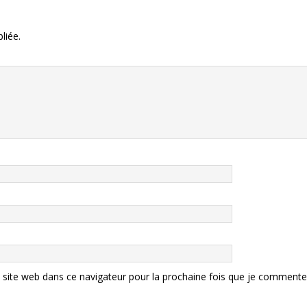
liée.
site web dans ce navigateur pour la prochaine fois que je commente