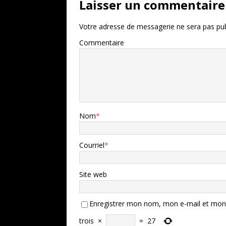
Laisser un commentaire
Votre adresse de messagerie ne sera pas pub
Commentaire
Nom
*
Courriel
*
Site web
Enregistrer mon nom, mon e-mail et mon 
trois
×
=
27