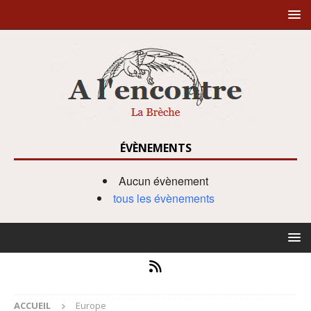
ÉVÈNEMENTS
Aucun évènement
tous les évènements
ACCUEIL
Europe