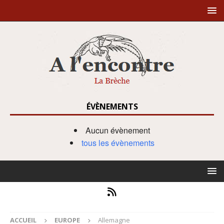
ÉVÈNEMENTS
Aucun évènement
tous les évènements
ACCUEIL
EUROPE
Allemagne