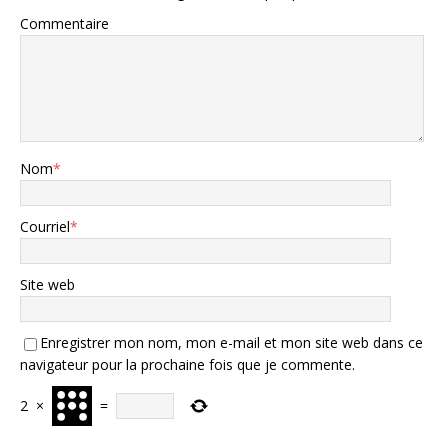
Commentaire
Nom
*
Courriel
*
Site web
Enregistrer mon nom, mon e-mail et mon site web dans ce
navigateur pour la prochaine fois que je commente.
2
×
=