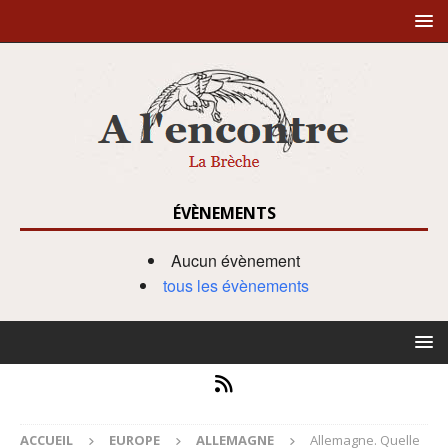
ÉVÈNEMENTS
Aucun évènement
tous les évènements
ACCUEIL
EUROPE
ALLEMAGNE
Allemagne. Quelle