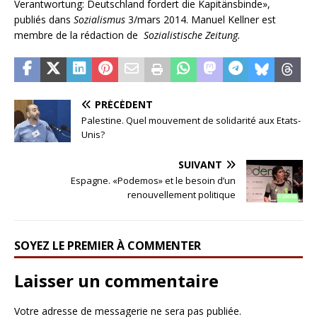
Verantwortung: Deutschland fordert die Kapitänsbinde»,
publiés dans
Sozialismus
3/mars 2014. Manuel Kellner est
membre de la rédaction de
Sozialistische Zeitung.
PRÉCÉDENT
Palestine. Quel mouvement de solidarité aux Etats-
Unis?
SUIVANT
Espagne. «Podemos» et le besoin d’un
renouvellement politique
SOYEZ LE PREMIER À COMMENTER
Laisser un commentaire
Votre adresse de messagerie ne sera pas publiée.