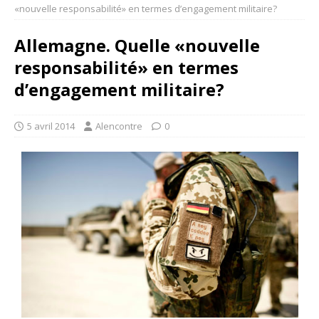
«nouvelle responsabilité» en termes d’engagement militaire?
Allemagne. Quelle «nouvelle
responsabilité» en termes
d’engagement militaire?
5 avril 2014
Alencontre
0