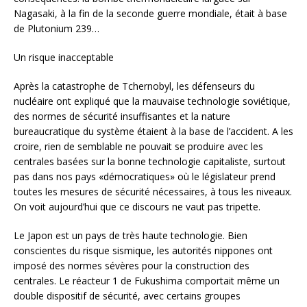
Nagasaki, à la fin de la seconde guerre mondiale, était à base
de Plutonium 239…
Un risque inacceptable
Après la catastrophe de Tchernobyl, les défenseurs du
nucléaire ont expliqué que la mauvaise technologie soviétique,
des normes de sécurité insuffisantes et la nature
bureaucratique du système étaient à la base de l’accident. A les
croire, rien de semblable ne pouvait se produire avec les
centrales basées sur la bonne technologie capitaliste, surtout
pas dans nos pays «démocratiques» où le législateur prend
toutes les mesures de sécurité nécessaires, à tous les niveaux.
On voit aujourd’hui que ce discours ne vaut pas tripette.
Le Japon est un pays de très haute technologie. Bien
conscientes du risque sismique, les autorités nippones ont
imposé des normes sévères pour la construction des
centrales. Le réacteur 1 de Fukushima comportait même un
double dispositif de sécurité, avec certains groupes