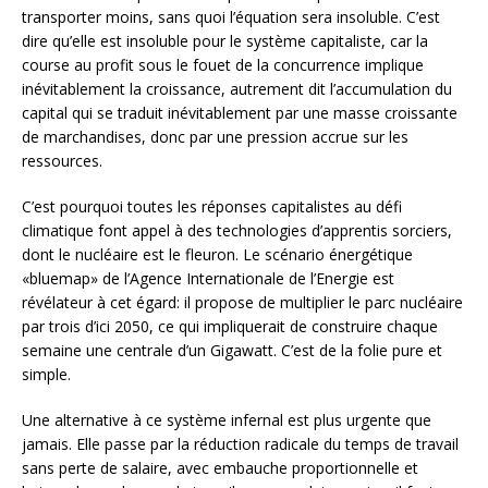
transporter moins, sans quoi l’équation sera insoluble. C’est
dire qu’elle est insoluble pour le système capitaliste, car la
course au profit sous le fouet de la concurrence implique
inévitablement la croissance, autrement dit l’accumulation du
capital qui se traduit inévitablement par une masse croissante
de marchandises, donc par une pression accrue sur les
ressources.
C’est pourquoi toutes les réponses capitalistes au défi
climatique font appel à des technologies d’apprentis sorciers,
dont le nucléaire est le fleuron. Le scénario énergétique
«bluemap» de l’Agence Internationale de l’Energie est
révélateur à cet égard: il propose de multiplier le parc nucléaire
par trois d’ici 2050, ce qui impliquerait de construire chaque
semaine une centrale d’un Gigawatt. C’est de la folie pure et
simple.
Une alternative à ce système infernal est plus urgente que
jamais. Elle passe par la réduction radicale du temps de travail
sans perte de salaire, avec embauche proportionnelle et