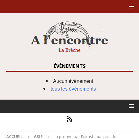
ÉVÈNEMENTS
Aucun évènement
tous les évènements
ACCUEIL
ASIE
La preuve par Fukushima: pas de