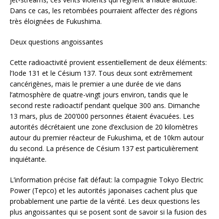
Dans ce cas, les retombées pourraient affecter des régions
très éloignées de Fukushima.
Deux questions angoissantes
Cette radioactivité provient essentiellement de deux éléments:
l’Iode 131 et le Césium 137. Tous deux sont extrêmement
cancérigènes, mais le premier a une durée de vie dans
l’atmosphère de quatre-vingt jours environ, tandis que le
second reste radioactif pendant quelque 300 ans. Dimanche
13 mars, plus de 200’000 personnes étaient évacuées. Les
autorités décrétaient une zone d’exclusion de 20 kilomètres
autour du premier réacteur de Fukushima, et de 10km autour
du second. La présence de Césium 137 est particulièrement
inquiétante.
L’information précise fait défaut: la compagnie Tokyo Electric
Power (Tepco) et les autorités japonaises cachent plus que
probablement une partie de la vérité. Les deux questions les
plus angoissantes qui se posent sont de savoir si la fusion des