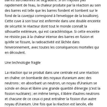
rapidement de l’eau, la chaleur produite par la réaction au sein
des barres est telle que les barres fondent et tombent sur le
fond de la cuve(qui correspond à l’enveloppe de la bouilloire).
Cette cuve à son tour est enfermée dans une double enceinte
de sécurité: le réacteur dont tout le monde connaît la
silhouette extérieure, qui est caractéristique. Si cette enceinte
ne résiste pas à la chaleur intense des barres en fusion et
qu’elle se fissure, la radioactivité est lâchée dans
l’environnement, avec toutes les conséquences mortelles qui
en découlent.
Une technologie fragile
La réaction qui se produit dans une centrale est une réaction
en chaîne: on bombarde des noyaux d’uranium avec des
neutrons ; en absorbant un neutron, un noyau d’Uranium se
scinde en deux et libère une grande quantité d’énergie (c’est la
fission nucléaire) ; en même temps, il libère d’autres neutrons
et chacune de ce ceux-ci peut entraîner la fission d’un autre
noyau d’Uranium. Une fois que la réaction est lancée, elle