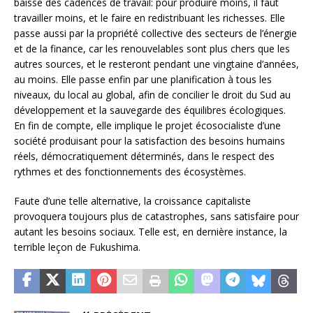
baisse des cadences de travail: pour produire moins, il faut
travailler moins, et le faire en redistribuant les richesses. Elle
passe aussi par la propriété collective des secteurs de l’énergie
et de la finance, car les renouvelables sont plus chers que les
autres sources, et le resteront pendant une vingtaine d’années,
au moins. Elle passe enfin par une planification à tous les
niveaux, du local au global, afin de concilier le droit du Sud au
développement et la sauvegarde des équilibres écologiques.
En fin de compte, elle implique le projet écosocialiste d’une
société produisant pour la satisfaction des besoins humains
réels, démocratiquement déterminés, dans le respect des
rythmes et des fonctionnements des écosystèmes.
Faute d’une telle alternative, la croissance capitaliste
provoquera toujours plus de catastrophes, sans satisfaire pour
autant les besoins sociaux. Telle est, en dernière instance, la
terrible leçon de Fukushima.