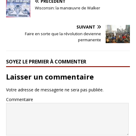
PRÉCÉDENT
Wisconsin: la manœuvre de Walker
SUIVANT
Faire en sorte que la révolution devienne
permanente
SOYEZ LE PREMIER À COMMENTER
Laisser un commentaire
Votre adresse de messagerie ne sera pas publiée.
Commentaire