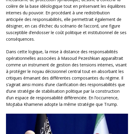
colère de la base idéologique tout en préservant les équilibres
internes du pouvoir. En procédant à une redistribution
anticipée des responsabilités, elle permettrait également de
désigner, en cas d’échec du scénario de l’accord, une figure
susceptible d’endosser le coût politique et institutionnel de ses
conséquences.
Dans cette logique, la mise à distance des responsabilités
opérationnelles associées à Masoud Pezeshkian apparaîtrait
comme un instrument de gestion des tensions internes, visant
à protéger le noyau décisionnel central tout en absorbant les
critiques émanant des différentes composantes du régime. Il
s’agirait ainsi moins d’une clarification des responsabilités que
d’une stratégie de stabilisation politique par la construction
d’un espace de responsabilité différenciée. En l’occurrence,
Mojtaba Khamenei adopte la même stratégie que Trump.