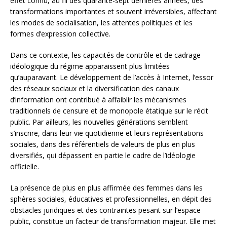
effet connu, au fil des quarante-sept dernières années, des
transformations importantes et souvent irréversibles, affectant
les modes de socialisation, les attentes politiques et les
formes d’expression collective.
Dans ce contexte, les capacités de contrôle et de cadrage
idéologique du régime apparaissent plus limitées
qu’auparavant. Le développement de l’accès à Internet, l’essor
des réseaux sociaux et la diversification des canaux
d’information ont contribué à affaiblir les mécanismes
traditionnels de censure et de monopole étatique sur le récit
public. Par ailleurs, les nouvelles générations semblent
s’inscrire, dans leur vie quotidienne et leurs représentations
sociales, dans des référentiels de valeurs de plus en plus
diversifiés, qui dépassent en partie le cadre de l’idéologie
officielle.
La présence de plus en plus affirmée des femmes dans les
sphères sociales, éducatives et professionnelles, en dépit des
obstacles juridiques et des contraintes pesant sur l’espace
public, constitue un facteur de transformation majeur. Elle met