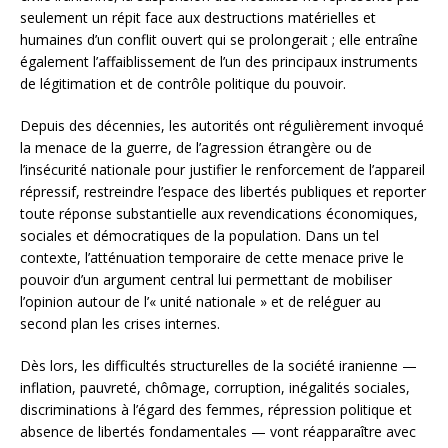
seulement un répit face aux destructions matérielles et
humaines d’un conflit ouvert qui se prolongerait ; elle entraîne
également l’affaiblissement de l’un des principaux instruments
de légitimation et de contrôle politique du pouvoir.
Depuis des décennies, les autorités ont régulièrement invoqué
la menace de la guerre, de l’agression étrangère ou de
l’insécurité nationale pour justifier le renforcement de l’appareil
répressif, restreindre l’espace des libertés publiques et reporter
toute réponse substantielle aux revendications économiques,
sociales et démocratiques de la population. Dans un tel
contexte, l’atténuation temporaire de cette menace prive le
pouvoir d’un argument central lui permettant de mobiliser
l’opinion autour de l’« unité nationale » et de reléguer au
second plan les crises internes.
Dès lors, les difficultés structurelles de la société iranienne —
inflation, pauvreté, chômage, corruption, inégalités sociales,
discriminations à l’égard des femmes, répression politique et
absence de libertés fondamentales — vont réapparaître avec