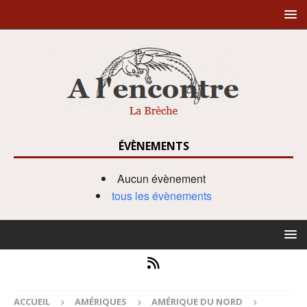
ÉVÈNEMENTS
Aucun évènement
tous les évènements
ACCUEIL
AMÉRIQUES
AMÉRIQUE DU NORD