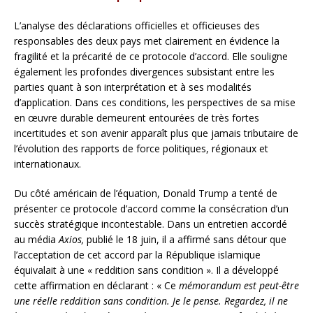
L’analyse des déclarations officielles et officieuses des
responsables des deux pays met clairement en évidence la
fragilité et la précarité de ce protocole d’accord. Elle souligne
également les profondes divergences subsistant entre les
parties quant à son interprétation et à ses modalités
d’application. Dans ces conditions, les perspectives de sa mise
en œuvre durable demeurent entourées de très fortes
incertitudes et son avenir apparaît plus que jamais tributaire de
l’évolution des rapports de force politiques, régionaux et
internationaux.
Du côté américain de l’équation, Donald Trump a tenté de
présenter ce protocole d’accord comme la consécration d’un
succès stratégique incontestable. Dans un entretien accordé
au média
Axios,
publié le 18 juin, il a affirmé sans détour que
l’acceptation de cet accord par la République islamique
équivalait à une « reddition sans condition ». Il a développé
cette affirmation en déclarant : « Ce
mémorandum est peut-être
une réelle reddition sans condition. Je le pense. Regardez, il ne