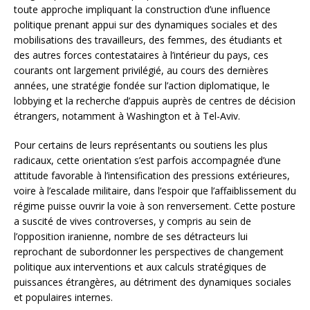
toute approche impliquant la construction d’une influence
politique prenant appui sur des dynamiques sociales et des
mobilisations des travailleurs, des femmes, des étudiants et
des autres forces contestataires à l’intérieur du pays, ces
courants ont largement privilégié, au cours des dernières
années, une stratégie fondée sur l’action diplomatique, le
lobbying et la recherche d’appuis auprès de centres de décision
étrangers, notamment à Washington et à Tel-Aviv.
Pour certains de leurs représentants ou soutiens les plus
radicaux, cette orientation s’est parfois accompagnée d’une
attitude favorable à l’intensification des pressions extérieures,
voire à l’escalade militaire, dans l’espoir que l’affaiblissement du
régime puisse ouvrir la voie à son renversement. Cette posture
a suscité de vives controverses, y compris au sein de
l’opposition iranienne, nombre de ses détracteurs lui
reprochant de subordonner les perspectives de changement
politique aux interventions et aux calculs stratégiques de
puissances étrangères, au détriment des dynamiques sociales
et populaires internes.