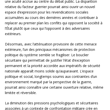
une acuité accrue au centre du débat public. La disparition
relative du facteur guerrier pourrait ainsi ouvrir un nouvel
espace d’expression pour les revendications sociales
accumulées au cours des dernières années et contribuer à
replacer au premier plan les conflits qui opposent la société à
l’État plutôt que ceux qui l’opposent à des adversaires
extérieurs.
Désormais, avec l’atténuation provisoire de cette menace
extérieure, l’un des principaux mécanismes de protection
politique du système semble se fragiliser. Le bouclier
sécuritaire qui permettait de justifier l’état d’exception
permanent et la priorité accordée aux impératifs de sécurité
nationale apparaît moins solide qu’auparavant. L’espace
politique et social, longtemps soumis aux contraintes d’un
environnement marqué par la perspective de la guerre,
pourrait ainsi connaître une certaine ouverture relative, même
limitée et réversible.
La diminution des pressions psychologiques et sécuritaires
associées à un contexte de confrontation militaire crée en