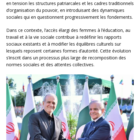
en tension les structures patriarcales et les cadres traditionnels
d’organisation du pouvoir, en introduisant des dynamiques
sociales qui en questionnent progressivement les fondements.
Dans ce contexte, l’accès élargi des femmes à l’éducation, au
travail et à la vie sociale contribue à redéfinir les rapports
sociaux existants et à modifier les équilibres culturels sur
lesquels reposent certaines formes d’autorité. Cette évolution
s’inscrit dans un processus plus large de recomposition des
normes sociales et des attentes collectives.