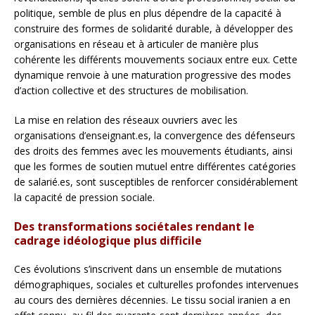
politique, semble de plus en plus dépendre de la capacité à
construire des formes de solidarité durable, à développer des
organisations en réseau et à articuler de manière plus
cohérente les différents mouvements sociaux entre eux. Cette
dynamique renvoie à une maturation progressive des modes
d’action collective et des structures de mobilisation.
La mise en relation des réseaux ouvriers avec les
organisations d’enseignant.es, la convergence des défenseurs
des droits des femmes avec les mouvements étudiants, ainsi
que les formes de soutien mutuel entre différentes catégories
de salarié.es, sont susceptibles de renforcer considérablement
la capacité de pression sociale.
Des transformations sociétales rendant le
cadrage idéologique plus difficile
Ces évolutions s’inscrivent dans un ensemble de mutations
démographiques, sociales et culturelles profondes intervenues
au cours des dernières décennies. Le tissu social iranien a en