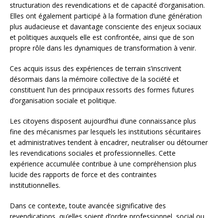
structuration des revendications et de capacité d’organisation.
Elles ont également participé à la formation d’une génération
plus audacieuse et davantage consciente des enjeux sociaux
et politiques auxquels elle est confrontée, ainsi que de son
propre rôle dans les dynamiques de transformation à venir.
Ces acquis issus des expériences de terrain s’inscrivent
désormais dans la mémoire collective de la société et
constituent l’un des principaux ressorts des formes futures
d’organisation sociale et politique.
Les citoyens disposent aujourd’hui d’une connaissance plus
fine des mécanismes par lesquels les institutions sécuritaires
et administratives tendent à encadrer, neutraliser ou détourner
les revendications sociales et professionnelles. Cette
expérience accumulée contribue à une compréhension plus
lucide des rapports de force et des contraintes
institutionnelles.
Dans ce contexte, toute avancée significative des
revendications, qu’elles soient d’ordre professionnel, social ou