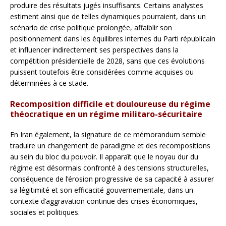
produire des résultats jugés insuffisants. Certains analystes
estiment ainsi que de telles dynamiques pourraient, dans un
scénario de crise politique prolongée, affaiblir son
positionnement dans les équilibres internes du Parti républicain
et influencer indirectement ses perspectives dans la
compétition présidentielle de 2028, sans que ces évolutions
puissent toutefois être considérées comme acquises ou
déterminées à ce stade.
Recomposition difficile et douloureuse du régime
théocratique en un régime militaro-sécuritaire
En Iran également, la signature de ce mémorandum semble
traduire un changement de paradigme et des recompositions
au sein du bloc du pouvoir. Il apparaît que le noyau dur du
régime est désormais confronté à des tensions structurelles,
conséquence de l’érosion progressive de sa capacité à assurer
sa légitimité et son efficacité gouvernementale, dans un
contexte d’aggravation continue des crises économiques,
sociales et politiques.