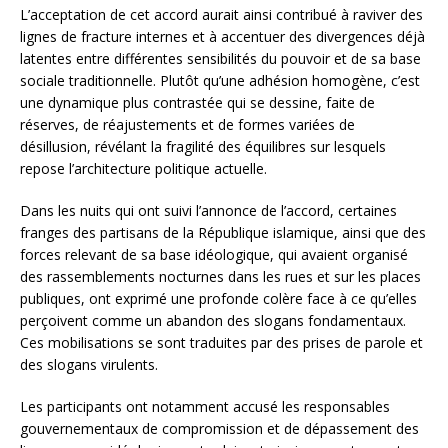
L’acceptation de cet accord aurait ainsi contribué à raviver des
lignes de fracture internes et à accentuer des divergences déjà
latentes entre différentes sensibilités du pouvoir et de sa base
sociale traditionnelle. Plutôt qu’une adhésion homogène, c’est
une dynamique plus contrastée qui se dessine, faite de
réserves, de réajustements et de formes variées de
désillusion, révélant la fragilité des équilibres sur lesquels
repose l’architecture politique actuelle.
Dans les nuits qui ont suivi l’annonce de l’accord, certaines
franges des partisans de la République islamique, ainsi que des
forces relevant de sa base idéologique, qui avaient organisé
des rassemblements nocturnes dans les rues et sur les places
publiques, ont exprimé une profonde colère face à ce qu’elles
perçoivent comme un abandon des slogans fondamentaux.
Ces mobilisations se sont traduites par des prises de parole et
des slogans virulents.
Les participants ont notamment accusé les responsables
gouvernementaux de compromission et de dépassement des