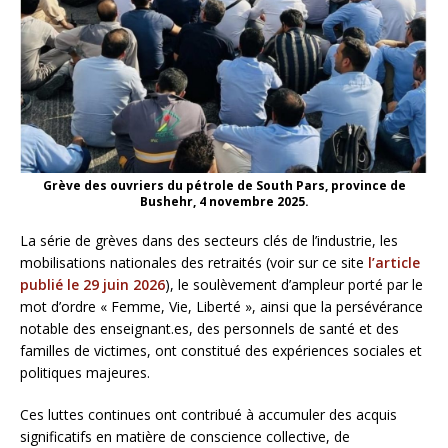
Grève des ouvriers du pétrole de South Pars, province de
Bushehr, 4 novembre 2025.
La série de grèves dans des secteurs clés de l’industrie, les
mobilisations nationales des retraités (voir sur ce site
l’article
publié le 29 juin 2026
), le soulèvement d’ampleur porté par le
mot d’ordre « Femme, Vie, Liberté », ainsi que la persévérance
notable des enseignant.es, des personnels de santé et des
familles de victimes, ont constitué des expériences sociales et
politiques majeures.
Ces luttes continues ont contribué à accumuler des acquis
significatifs en matière de conscience collective, de