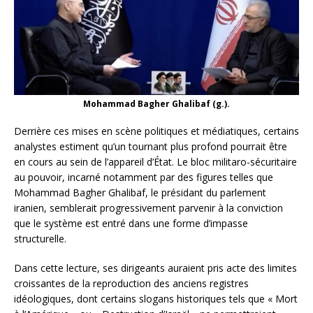
Mohammad Bagher Ghalibaf (g.).
Derrière ces mises en scène politiques et médiatiques, certains
analystes estiment qu’un tournant plus profond pourrait être
en cours au sein de l’appareil d’État. Le bloc militaro-sécuritaire
au pouvoir, incarné notamment par des figures telles que
Mohammad Bagher Ghalibaf, le présidant du parlement
iranien, semblerait progressivement parvenir à la conviction
que le système est entré dans une forme d’impasse
structurelle.
Dans cette lecture, ses dirigeants auraient pris acte des limites
croissantes de la reproduction des anciens registres
idéologiques, dont certains slogans historiques tels que « Mort