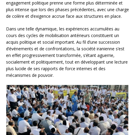
engagement politique prenne une forme plus déterminée et
plus intense que lors des phases précédentes, avec une charge
de colère et d’exigence accrue face aux structures en place.
Dans une telle dynamique, les expériences accumulées au
cours des cycles de mobilisation antérieurs constituent un
acquis politique et social important. Au fil d’une succession
d’événements et de confrontations, la société iranienne s’est
en effet progressivement transformée, s’étant aguerrie,
socialement et politiquement, tout en développant une lecture
plus lucide de ses rapports de force internes et des
mécanismes de pouvoir.