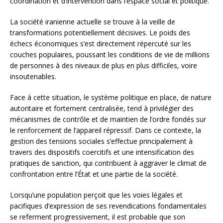
coordination et d’intervention dans l’espace social et politique.
La société iranienne actuelle se trouve à la veille de
transformations potentiellement décisives. Le poids des
échecs économiques s’est directement répercuté sur les
couches populaires, poussant les conditions de vie de millions
de personnes à des niveaux de plus en plus difficiles, voire
insoutenables.
Face à cette situation, le système politique en place, de nature
autoritaire et fortement centralisée, tend à privilégier des
mécanismes de contrôle et de maintien de l’ordre fondés sur
le renforcement de l’appareil répressif. Dans ce contexte, la
gestion des tensions sociales s’effectue principalement à
travers des dispositifs coercitifs et une intensification des
pratiques de sanction, qui contribuent à aggraver le climat de
confrontation entre l’État et une partie de la société.
Lorsqu’une population perçoit que les voies légales et
pacifiques d’expression de ses revendications fondamentales
se referment progressivement, il est probable que son