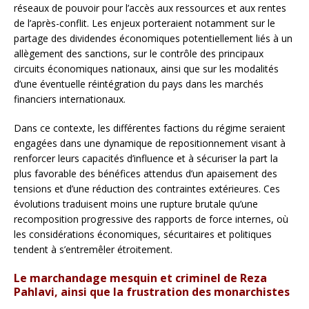
réseaux de pouvoir pour l’accès aux ressources et aux rentes
de l’après-conflit. Les enjeux porteraient notamment sur le
partage des dividendes économiques potentiellement liés à un
allègement des sanctions, sur le contrôle des principaux
circuits économiques nationaux, ainsi que sur les modalités
d’une éventuelle réintégration du pays dans les marchés
financiers internationaux.
Dans ce contexte, les différentes factions du régime seraient
engagées dans une dynamique de repositionnement visant à
renforcer leurs capacités d’influence et à sécuriser la part la
plus favorable des bénéfices attendus d’un apaisement des
tensions et d’une réduction des contraintes extérieures. Ces
évolutions traduisent moins une rupture brutale qu’une
recomposition progressive des rapports de force internes, où
les considérations économiques, sécuritaires et politiques
tendent à s’entremêler étroitement.
Le marchandage mesquin et criminel de Reza
Pahlavi, ainsi que la frustration des monarchistes