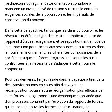
l’architecture du régime. Cette orientation contribue à
maintenir un niveau élevé de tension structurelle entre les
exigences sociales de la population et les impératifs de
conservation du pouvoir.
Dans cette perspective, tandis que les clans du pouvoir et les
réseaux d’intérêts de type clientéliste ou mafieux au sein de
l’appareil d’État se réorganisent et se repositionnent en vue de
la compétition pour l’accès aux ressources et aux rentes dans
le nouvel environnement, les différentes composantes de la
société ainsi que les forces progressistes sont elles aussi
confrontées à la nécessité de s’adapter à cette nouvelle
conjoncture.
Pour ces dernières, l’enjeu réside dans la capacité à tirer parti
des transformations en cours afin d’engager une
recomposition sociale et une réorganisation plus efficace de
leurs forces. Il s’agit moins d’une dynamique spontanée que
d’un processus contraint par l’évolution du rapport de forces,
qui impose de nouvelles formes de structuration, de