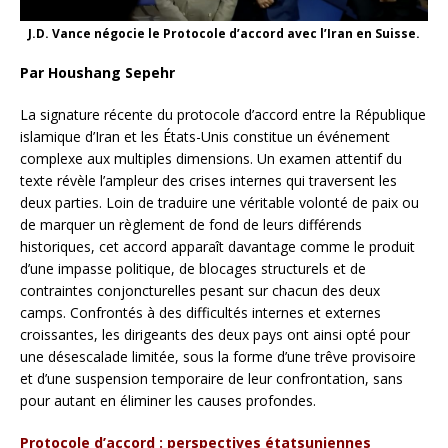
J.D. Vance négocie le Protocole d’accord avec l’Iran en Suisse.
Par Houshang Sepehr
La signature récente du protocole d’accord entre la République
islamique d’Iran et les États-Unis constitue un événement
complexe aux multiples dimensions. Un examen attentif du
texte révèle l’ampleur des crises internes qui traversent les
deux parties. Loin de traduire une véritable volonté de paix ou
de marquer un règlement de fond de leurs différends
historiques, cet accord apparaît davantage comme le produit
d’une impasse politique, de blocages structurels et de
contraintes conjoncturelles pesant sur chacun des deux
camps. Confrontés à des difficultés internes et externes
croissantes, les dirigeants des deux pays ont ainsi opté pour
une désescalade limitée, sous la forme d’une trêve provisoire
et d’une suspension temporaire de leur confrontation, sans
pour autant en éliminer les causes profondes.
Protocole d’accord : perspectives étatsuniennes