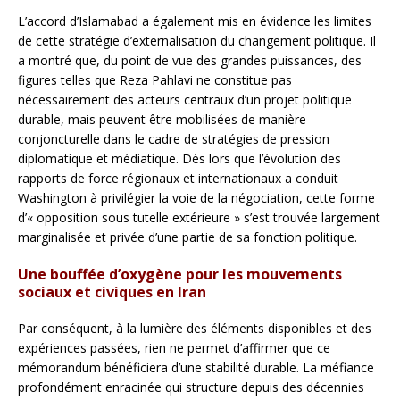
L’accord d’Islamabad a également mis en évidence les limites
de cette stratégie d’externalisation du changement politique. Il
a montré que, du point de vue des grandes puissances, des
figures telles que Reza Pahlavi ne constitue pas
nécessairement des acteurs centraux d’un projet politique
durable, mais peuvent être mobilisées de manière
conjoncturelle dans le cadre de stratégies de pression
diplomatique et médiatique. Dès lors que l’évolution des
rapports de force régionaux et internationaux a conduit
Washington à privilégier la voie de la négociation, cette forme
d’« opposition sous tutelle extérieure » s’est trouvée largement
marginalisée et privée d’une partie de sa fonction politique.
Une bouffée d’oxygène pour les mouvements
sociaux et civiques en Iran
Par conséquent, à la lumière des éléments disponibles et des
expériences passées, rien ne permet d’affirmer que ce
mémorandum bénéficiera d’une stabilité durable. La méfiance
profondément enracinée qui structure depuis des décennies