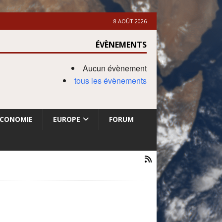
8 AOÛT 2026
ÉVÈNEMENTS
Aucun évènement
tous les évènements
ECONOMIE
EUROPE
FORUM