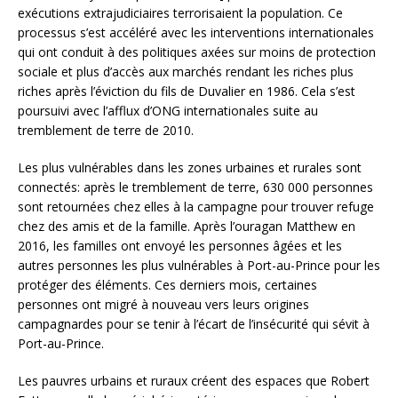
exécutions extrajudiciaires terrorisaient la population. Ce
processus s’est accéléré avec les interventions internationales
qui ont conduit à des politiques axées sur moins de protection
sociale et plus d’accès aux marchés rendant les riches plus
riches après l’éviction du fils de Duvalier en 1986. Cela s’est
poursuivi avec l’afflux d’ONG internationales suite au
tremblement de terre de 2010.
Les plus vulnérables dans les zones urbaines et rurales sont
connectés: après le tremblement de terre, 630 000 personnes
sont retournées chez elles à la campagne pour trouver refuge
chez des amis et de la famille. Après l’ouragan Matthew en
2016, les familles ont envoyé les personnes âgées et les
autres personnes les plus vulnérables à Port-au-Prince pour les
protéger des éléments. Ces derniers mois, certaines
personnes ont migré à nouveau vers leurs origines
campagnardes pour se tenir à l’écart de l’insécurité qui sévit à
Port-au-Prince.
Les pauvres urbains et ruraux créent des espaces que Robert