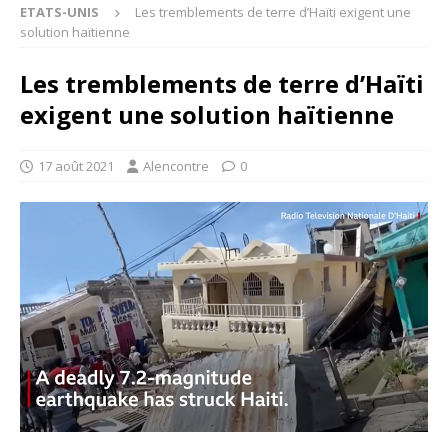
ETATS-UNIS
Les tremblements de terre d’Haïti exigent une
solution haïtienne
Les tremblements de terre d’Haïti
exigent une solution haïtienne
17 août 2021
Alencontre
0