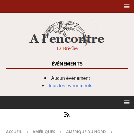
ÉVÈNEMENTS
Aucun évènement
tous les évènements
ACCUEIL
AMÉRIQUES
AMÉRIQUE DU NORD