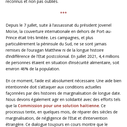
reconnus et non pas oubliés.
***
Depuis le 7 juillet, suite à l’assassinat du président Jovenel
Moïse, la couverture internationale en dehors de Port-au-
Prince était très limitée. Les campagnes, et plus
particulièrement la péninsule du Sud, ne se sont jamais
remises de l’ouragan Matthew ni de la longue histoire
d’indifférence de l’Etat postcolonial. En juillet 2021, 4,4 millions
de personnes étaient en situation d’insécurité alimentaire, soit
environ 46% de la population.
En ce moment, l’aide est absolument nécessaire. Une aide bien
intentionnée doit s’attaquer aux conditions actuelles
façonnées par des histoires de marginalisation de longue date.
Nous devons également agir en solidarité avec des efforts tels
que la
Commission pour une solution haïtienne
. Ce
processus tente, en quelques mois, de réparer des siècles de
marginalisation, de négligence de l’Etat et d’intervention
étrangère. Ce dialogue toujours en cours montre que le