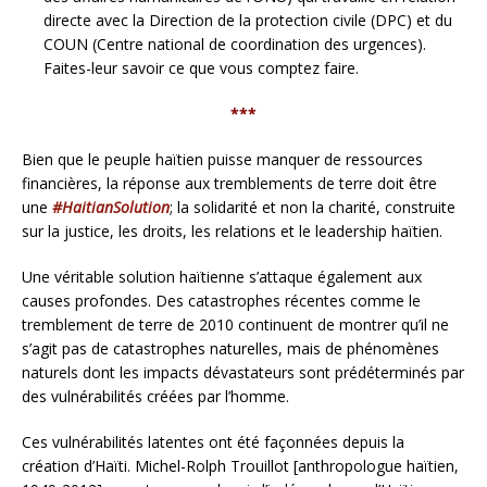
directe avec la Direction de la protection civile (DPC) et du
COUN (Centre national de coordination des urgences).
Faites-leur savoir ce que vous comptez faire.
***
Bien que le peuple haïtien puisse manquer de ressources
financières, la réponse aux tremblements de terre doit être
une
#HaitianSolution
; la solidarité et non la charité, construite
sur la justice, les droits, les relations et le leadership haïtien.
Une véritable solution haïtienne s’attaque également aux
causes profondes. Des catastrophes récentes comme le
tremblement de terre de 2010 continuent de montrer qu’il ne
s’agit pas de catastrophes naturelles, mais de phénomènes
naturels dont les impacts dévastateurs sont prédéterminés par
des vulnérabilités créées par l’homme.
Ces vulnérabilités latentes ont été façonnées depuis la
création d’Haïti. Michel-Rolph Trouillot [anthropologue haïtien,