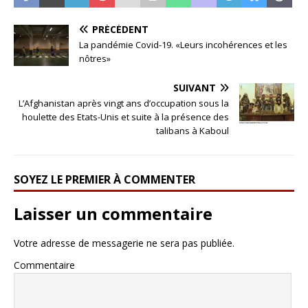
PRÉCÉDENT
La pandémie Covid-19. «Leurs incohérences et les
nôtres»
SUIVANT
L’Afghanistan après vingt ans d’occupation sous la
houlette des Etats-Unis et suite à la présence des
talibans à Kaboul
SOYEZ LE PREMIER À COMMENTER
Laisser un commentaire
Votre adresse de messagerie ne sera pas publiée.
Commentaire