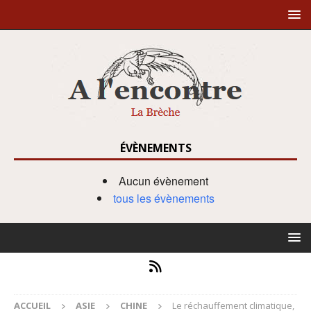
ÉVÈNEMENTS
Aucun évènement
tous les évènements
ACCUEIL
ASIE
CHINE
Le réchauffement climatique,