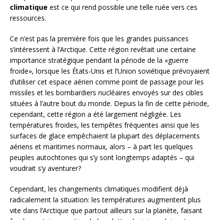
climatique
est ce qui rend possible une telle ruée vers ces
ressources.
Ce n’est pas la première fois que les grandes puissances
s’intéressent à l’Arctique. Cette région revêtait une certaine
importance stratégique pendant la période de la «guerre
froide», lorsque les États-Unis et l’Union soviétique prévoyaient
d’utiliser cet espace aérien comme point de passage pour les
missiles et les bombardiers nucléaires envoyés sur des cibles
situées à l’autre bout du monde. Depuis la fin de cette période,
cependant, cette région a été largement négligée. Les
températures froides, les tempêtes fréquentes ainsi que les
surfaces de glace empêchaient la plupart des déplacements
aériens et maritimes normaux, alors – à part les quelques
peuples autochtones qui s’y sont longtemps adaptés – qui
voudrait s’y aventurer?
Cependant, les changements climatiques modifient déjà
radicalement la situation: les températures augmentent plus
vite dans l’Arctique que partout ailleurs sur la planète, faisant