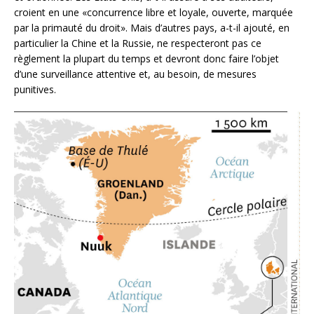
croient en une «concurrence libre et loyale, ouverte, marquée
par la primauté du droit». Mais d’autres pays, a-t-il ajouté, en
particulier la Chine et la Russie, ne respecteront pas ce
règlement la plupart du temps et devront donc faire l’objet
d’une surveillance attentive et, au besoin, de mesures
punitives.