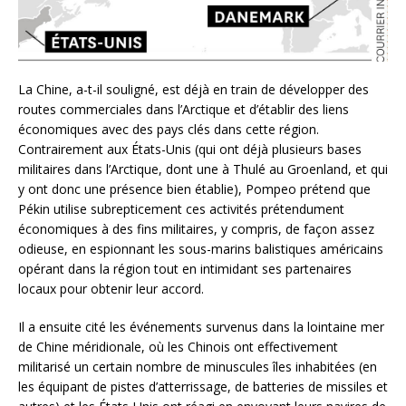
La Chine, a-t-il souligné, est déjà en train de développer des
routes commerciales dans l’Arctique et d’établir des liens
économiques avec des pays clés dans cette région.
Contrairement aux États-Unis (qui ont déjà plusieurs bases
militaires dans l’Arctique, dont une à Thulé au Groenland, et qui
y ont donc une présence bien établie), Pompeo prétend que
Pékin utilise subrepticement ces activités prétendument
économiques à des fins militaires, y compris, de façon assez
odieuse, en espionnant les sous-marins balistiques américains
opérant dans la région tout en intimidant ses partenaires
locaux pour obtenir leur accord.
Il a ensuite cité les événements survenus dans la lointaine mer
de Chine méridionale, où les Chinois ont effectivement
militarisé un certain nombre de minuscules îles inhabitées (en
les équipant de pistes d’atterrissage, de batteries de missiles et