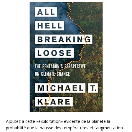
Ajoutez à cette «exploitation» évidente de la planète la
probabilité que la hausse des températures et l’augmentation