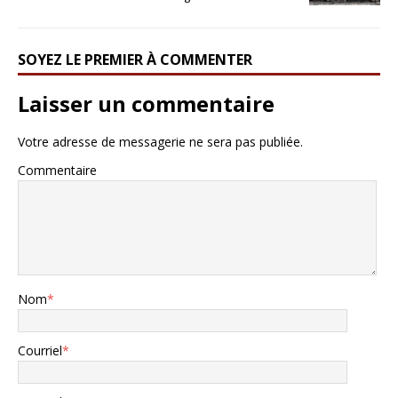
SOYEZ LE PREMIER À COMMENTER
Laisser un commentaire
Votre adresse de messagerie ne sera pas publiée.
Commentaire
Nom
*
Courriel
*