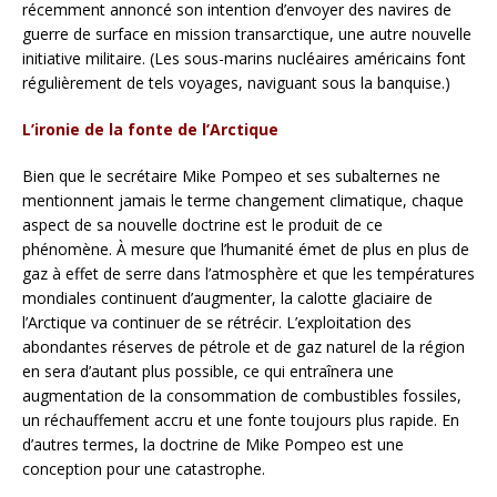
récemment annoncé son intention d’envoyer des navires de
guerre de surface en mission transarctique, une autre nouvelle
initiative militaire. (Les sous-marins nucléaires américains font
régulièrement de tels voyages, naviguant sous la banquise.)
L’ironie de la fonte de l’Arctique
Bien que le secrétaire Mike Pompeo et ses subalternes ne
mentionnent jamais le terme changement climatique, chaque
aspect de sa nouvelle doctrine est le produit de ce
phénomène. À mesure que l’humanité émet de plus en plus de
gaz à effet de serre dans l’atmosphère et que les températures
mondiales continuent d’augmenter, la calotte glaciaire de
l’Arctique va continuer de se rétrécir. L’exploitation des
abondantes réserves de pétrole et de gaz naturel de la région
en sera d’autant plus possible, ce qui entraînera une
augmentation de la consommation de combustibles fossiles,
un réchauffement accru et une fonte toujours plus rapide. En
d’autres termes, la doctrine de Mike Pompeo est une
conception pour une catastrophe.