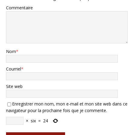
Commentaire
Nom
*
Courriel
*
Site web
Enregistrer mon nom, mon e-mail et mon site web dans ce
navigateur pour la prochaine fois que je commente.
×
six
=
24