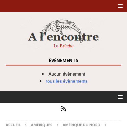
ÉVÈNEMENTS
Aucun évènement
tous les évènements
ACCUEIL
AMÉRIQUES
AMÉRIQUE DU NORD