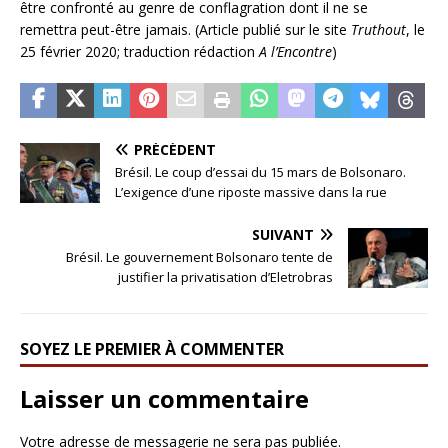
être confronté au genre de conflagration dont il ne se
remettra peut-être jamais. (Article publié sur le site
Truthout
, le
25 février 2020; traduction rédaction
A l’Encontre
)
PRÉCÉDENT
Brésil. Le coup d’essai du 15 mars de Bolsonaro.
L’exigence d’une riposte massive dans la rue
SUIVANT
Brésil. Le gouvernement Bolsonaro tente de
justifier la privatisation d’Eletrobras
SOYEZ LE PREMIER À COMMENTER
Laisser un commentaire
Votre adresse de messagerie ne sera pas publiée.