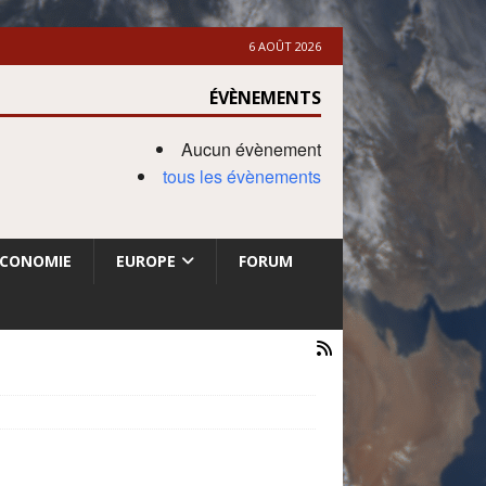
6 AOÛT 2026
ÉVÈNEMENTS
Aucun évènement
tous les évènements
ECONOMIE
EUROPE
FORUM