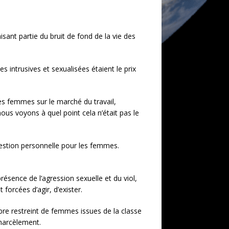
t partie du bruit de fond de la vie des
s intrusives et sexualisées étaient le prix
es femmes sur le marché du travail,
us voyons à quel point cela n’était pas le
stion personnelle pour les femmes.
sence de l’agression sexuelle et du viol,
forcées d’agir, d’exister.
re restreint de femmes issues de la classe
 harcèlement.