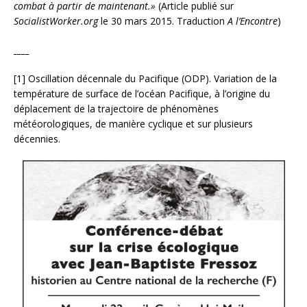
combat à partir de maintenant.»
(Article publié sur
SocialistWorker.org
le 30 mars 2015. Traduction
A l’Encontre
)
____
[1] Oscillation décennale du Pacifique (ODP). Variation de la
température de surface de l’océan Pacifique, à l’origine du
déplacement de la trajectoire de phénomènes
météorologiques, de manière cyclique et sur plusieurs
décennies.