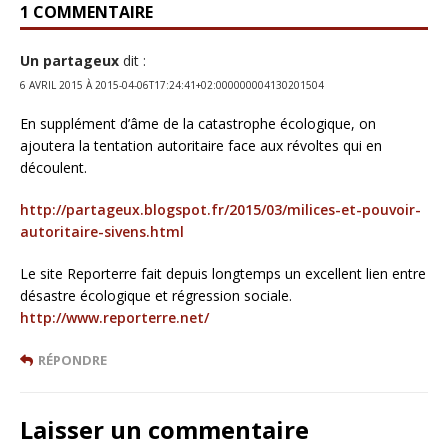
1 COMMENTAIRE
Un partageux
dit :
6 AVRIL 2015 À 2015-04-06T17:24:41+02:000000004130201504
En supplément d’âme de la catastrophe écologique, on
ajoutera la tentation autoritaire face aux révoltes qui en
découlent.
http://partageux.blogspot.fr/2015/03/milices-et-pouvoir-
autoritaire-sivens.html
Le site Reporterre fait depuis longtemps un excellent lien entre
désastre écologique et régression sociale.
http://www.reporterre.net/
RÉPONDRE
Laisser un commentaire