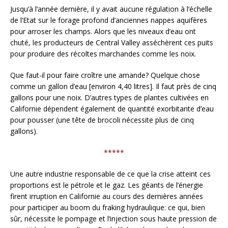
Jusqu’à l’année dernière, il y avait aucune régulation à l’échelle
de l’Etat sur le forage profond d’anciennes nappes aquifères
pour arroser les champs. Alors que les niveaux d’eau ont
chuté, les producteurs de Central Valley asséchèrent ces puits
pour produire des récoltes marchandes comme les noix.
Que faut-il pour faire croître une amande? Quelque chose
comme un gallon d’eau [environ 4,40 litres]. Il faut près de cinq
gallons pour une noix. D’autres types de plantes cultivées en
Californie dépendent également de quantité exorbitante d’eau
pour pousser (une tête de brocoli nécessite plus de cinq
gallons).
*****
Une autre industrie responsable de ce que la crise atteint ces
proportions est le pétrole et le gaz. Les géants de l’énergie
firent irruption en Californie au cours des dernières années
pour participer au boom du fraking hydraulique: ce qui, bien
sûr, nécessite le pompage et l’injection sous haute pression de