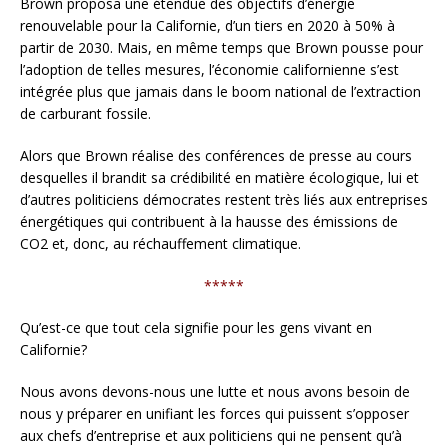
Brown proposa une étendue des objectifs d’énergie
renouvelable pour la Californie, d’un tiers en 2020 à 50% à
partir de 2030. Mais, en même temps que Brown pousse pour
l’adoption de telles mesures, l’économie californienne s’est
intégrée plus que jamais dans le boom national de l’extraction
de carburant fossile.
Alors que Brown réalise des conférences de presse au cours
desquelles il brandit sa crédibilité en matière écologique, lui et
d’autres politiciens démocrates restent très liés aux entreprises
énergétiques qui contribuent à la hausse des émissions de
CO2 et, donc, au réchauffement climatique.
*****
Qu’est-ce que tout cela signifie pour les gens vivant en
Californie?
Nous avons devons-nous une lutte et nous avons besoin de
nous y préparer en unifiant les forces qui puissent s’opposer
aux chefs d’entreprise et aux politiciens qui ne pensent qu’à