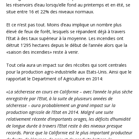
les réservoirs d’eau lorsqu’elle fond au printemps et en été, se
situe entre 16 et 22% des niveaux normaux.
Et ce n’est pas tout. Moins d’eau implique un nombre plus
élevé de feux de forêt, lesquels se répandent déjà à travers
l’Etat à des taux supérieur à la moyenne. Les incendies ont
détruit 1’295 hectares depuis le début de l’année alors que la
«saison des incendies» reste à venir.
Tout cela aura un impact sur des récoltes qui sont centrales
pour la production agro-industrielle aux Etats-Unis. Ainsi que le
rapportait le Department of Agriculture en 2014:
«La sécheresse en cours en Californie – avec l’année la plus sèche
enregistrée par l’Etat, à la suite de plusieurs années de
sécheresse – aura probablement un grand impact sur la
production agricole de l’Etat en 2014. Malgré une suite
relativement récente d’importants orages, les déficits d’humidité
de longue durée à travers l’Etat reste à des niveaux presque
records. Parce que la Californie est le plus important producteur