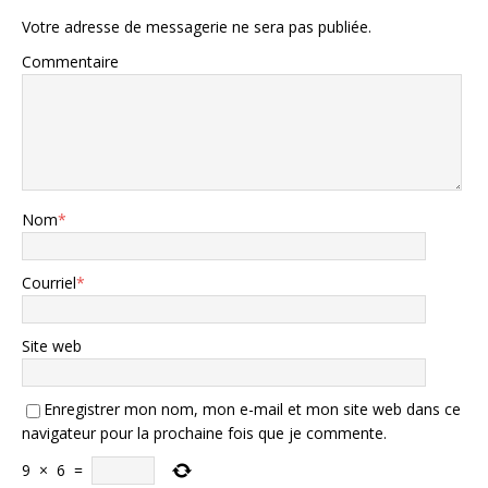
Votre adresse de messagerie ne sera pas publiée.
Commentaire
Nom
*
Courriel
*
Site web
Enregistrer mon nom, mon e-mail et mon site web dans ce
navigateur pour la prochaine fois que je commente.
9
×
6
=