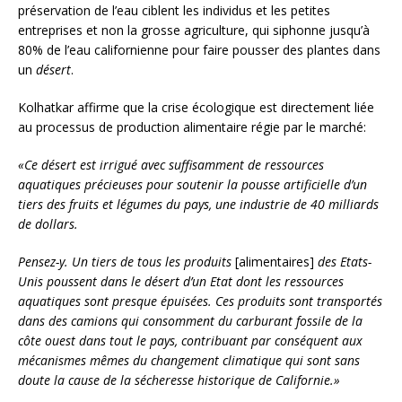
préservation de l’eau ciblent les individus et les petites
entreprises et non la grosse agriculture, qui siphonne jusqu’à
80% de l’eau californienne pour faire pousser des plantes dans
un
désert
.
Kolhatkar affirme que la crise écologique est directement liée
au processus de production alimentaire régie par le marché:
«Ce désert est irrigué avec suffisamment de ressources
aquatiques précieuses pour soutenir la pousse artificielle d’un
tiers des fruits et légumes du pays, une industrie de 40 milliards
de dollars.
Pensez-y. Un tiers de tous les produits
[alimentaires]
des Etats-
Unis poussent dans le désert d’un Etat dont les ressources
aquatiques sont presque épuisées. Ces produits sont transportés
dans des camions qui consomment du carburant fossile de la
côte ouest dans tout le pays, contribuant par conséquent aux
mécanismes mêmes du changement climatique qui sont sans
doute la cause de la sécheresse historique de Californie.»