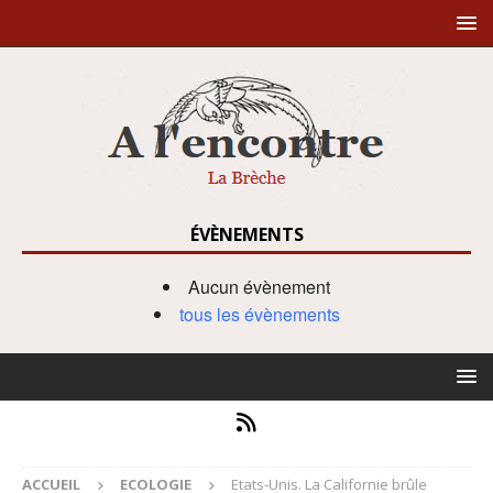
ÉVÈNEMENTS
Aucun évènement
tous les évènements
ACCUEIL
ECOLOGIE
Etats-Unis. La Californie brûle