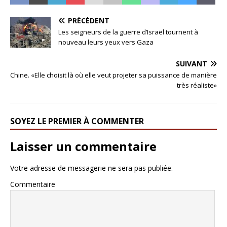
PRÉCÉDENT
Les seigneurs de la guerre d’Israël tournent à
nouveau leurs yeux vers Gaza
SUIVANT
Chine. «Elle choisit là où elle veut projeter sa puissance de manière
très réaliste»
SOYEZ LE PREMIER À COMMENTER
Laisser un commentaire
Votre adresse de messagerie ne sera pas publiée.
Commentaire