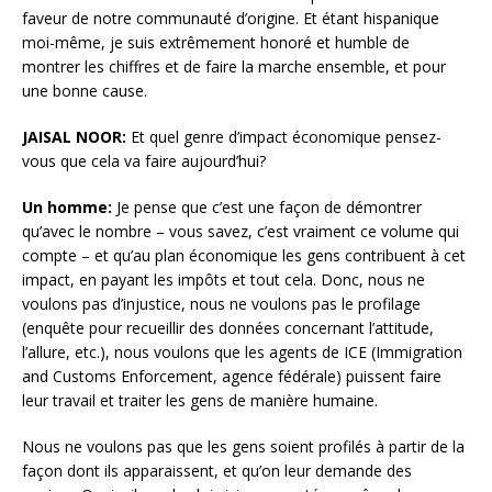
faveur de notre communauté d’origine. Et étant hispanique
moi-même, je suis extrêmement honoré et humble de
montrer les chiffres et de faire la marche ensemble, et pour
une bonne cause.
JAISAL NOOR:
Et quel genre d’impact économique pensez-
vous que cela va faire aujourd’hui?
Un homme
:
Je pense que c’est une façon de démontrer
qu’avec le nombre – vous savez, c’est vraiment ce volume qui
compte – et qu’au plan économique les gens contribuent à cet
impact, en payant les impôts et tout cela. Donc, nous ne
voulons pas d’injustice, nous ne voulons pas le profilage
(enquête pour recueillir des données concernant l’attitude,
l’allure, etc.), nous voulons que les agents de ICE (Immigration
and Customs Enforcement, agence fédérale) puissent faire
leur travail et traiter les gens de manière humaine.
Nous ne voulons pas que les gens soient profilés à partir de la
façon dont ils apparaissent, et qu’on leur demande des