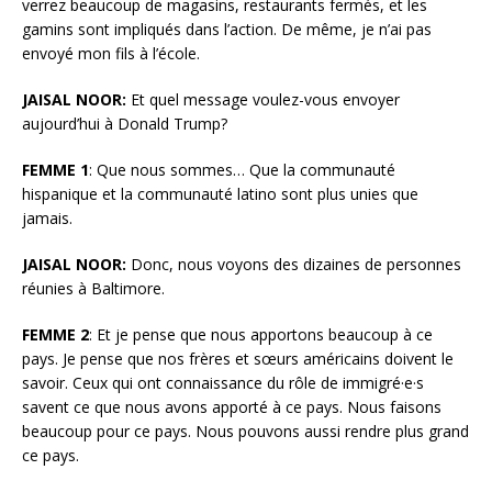
verrez beaucoup de magasins, restaurants fermés, et les
gamins sont impliqués dans l’action. De même, je n’ai pas
envoyé mon fils à l’école.
JAISAL NOOR:
Et quel message voulez-vous envoyer
aujourd’hui à Donald Trump?
FEMME 1
: Que nous sommes… Que la communauté
hispanique et la communauté latino sont plus unies que
jamais.
JAISAL NOOR:
Donc, nous voyons des dizaines de personnes
réunies à Baltimore.
FEMME 2
: Et je pense que nous apportons beaucoup à ce
pays. Je pense que nos frères et sœurs américains doivent le
savoir. Ceux qui ont connaissance du rôle de immigré·e·s
savent ce que nous avons apporté à ce pays. Nous faisons
beaucoup pour ce pays. Nous pouvons aussi rendre plus grand
ce pays.