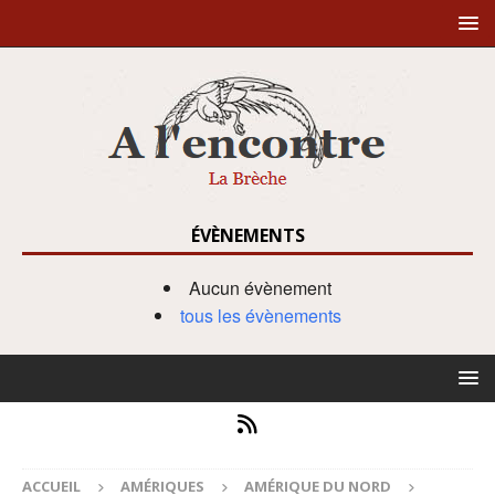
ÉVÈNEMENTS
Aucun évènement
tous les évènements
ACCUEIL
AMÉRIQUES
AMÉRIQUE DU NORD