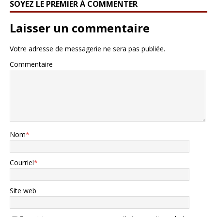
SOYEZ LE PREMIER À COMMENTER
Laisser un commentaire
Votre adresse de messagerie ne sera pas publiée.
Commentaire
Nom
*
Courriel
*
Site web