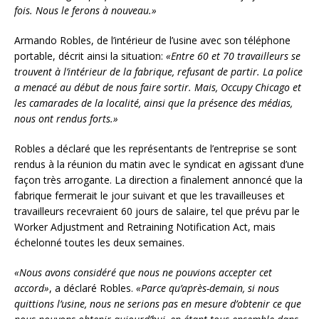
fois. Nous le ferons à nouveau.»
Armando Robles, de l’intérieur de l’usine avec son téléphone
portable, décrit ainsi la situation:
«Entre 60 et 70 travailleurs se
trouvent à l’intérieur de la fabrique, refusant de partir. La police
a menacé au début de nous faire sortir. Mais, Occupy Chicago et
les camarades de la localité, ainsi que la présence des médias,
nous ont rendus forts.»
Robles a déclaré que les représentants de l’entreprise se sont
rendus à la réunion du matin avec le syndicat en agissant d’une
façon très arrogante. La direction a finalement annoncé que la
fabrique fermerait le jour suivant et que les travailleuses et
travailleurs recevraient 60 jours de salaire, tel que prévu par le
Worker Adjustment and Retraining Notification Act, mais
échelonné toutes les deux semaines.
«Nous avons considéré que nous ne pouvions accepter cet
accord»
, a déclaré Robles.
«Parce qu’après-demain, si nous
quittions l’usine, nous ne serions pas en mesure d’obtenir ce que