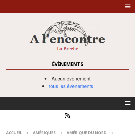
ÉVÈNEMENTS
Aucun évènement
tous les évènements
ACCUEIL
AMÉRIQUES
AMÉRIQUE DU NORD