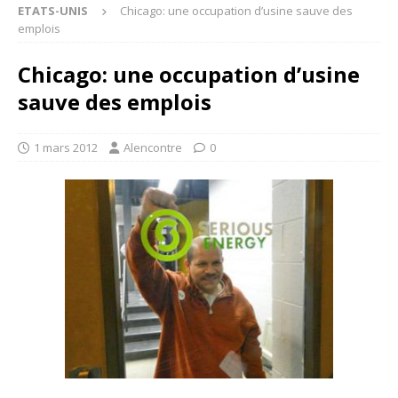
ETATS-UNIS
Chicago: une occupation d’usine sauve des
emplois
Chicago: une occupation d’usine
sauve des emplois
1 mars 2012
Alencontre
0