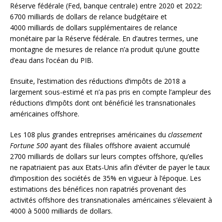
Réserve fédérale (Fed, banque centrale) entre 2020 et 2022:
6700 milliards de dollars de relance budgétaire et
4000 milliards de dollars supplémentaires de relance
monétaire par la Réserve fédérale. En d’autres termes, une
montagne de mesures de relance n’a produit qu’une goutte
d’eau dans l’océan du PIB.
Ensuite, l’estimation des réductions d’impôts de 2018 a
largement sous-estimé et n’a pas pris en compte l’ampleur des
réductions d’impôts dont ont bénéficié les transnationales
américaines offshore.
Les 108 plus grandes entreprises américaines du
classement
Fortune 500
ayant des filiales offshore avaient accumulé
2700 milliards de dollars sur leurs comptes offshore, qu’elles
ne rapatriaient pas aux Etats-Unis afin d’éviter de payer le taux
d’imposition des sociétés de 35% en vigueur à l’époque. Les
estimations des bénéfices non rapatriés provenant des
activités offshore des transnationales américaines s’élevaient à
4000 à 5000 milliards de dollars.