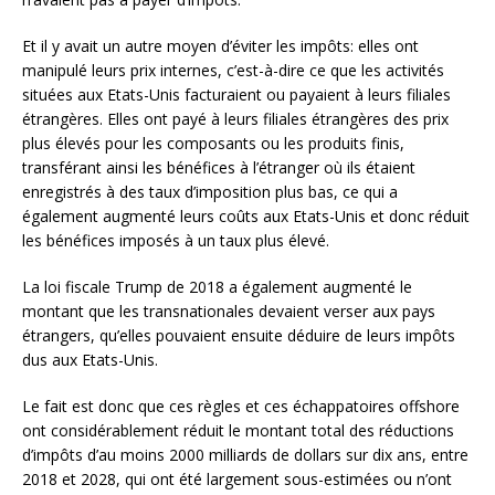
Et il y avait un autre moyen d’éviter les impôts: elles ont
manipulé leurs prix internes, c’est-à-dire ce que les activités
situées aux Etats-Unis facturaient ou payaient à leurs filiales
étrangères. Elles ont payé à leurs filiales étrangères des prix
plus élevés pour les composants ou les produits finis,
transférant ainsi les bénéfices à l’étranger où ils étaient
enregistrés à des taux d’imposition plus bas, ce qui a
également augmenté leurs coûts aux Etats-Unis et donc réduit
les bénéfices imposés à un taux plus élevé.
La loi fiscale Trump de 2018 a également augmenté le
montant que les transnationales devaient verser aux pays
étrangers, qu’elles pouvaient ensuite déduire de leurs impôts
dus aux Etats-Unis.
Le fait est donc que ces règles et ces échappatoires offshore
ont considérablement réduit le montant total des réductions
d’impôts d’au moins 2000 milliards de dollars sur dix ans, entre
2018 et 2028, qui ont été largement sous-estimées ou n’ont