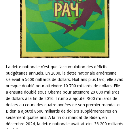
La dette nationale n’est que l’accumulation des déficits
budgétaires annuels. En 2000, la dette nationale américaine
s’élevait à 5600 milliards de dollars. Huit ans plus tard, elle avait
presque doublé pour atteindre 10 700 milliards de dollars. Elle
a ensuite doublé sous Obama pour atteindre 20 000 milliards
de dollars à la fin de 2016. Trump a ajouté 7800 milliards de
dollars au cours des quatre années de son premier mandat et
Biden a ajouté 8500 milliards de dollars supplémentaires en
seulement quatre ans. A la fin du mandat de Biden, en
décembre 2024, la dette nationale avait atteint 36 200 milliards