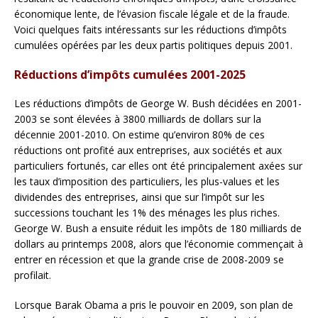
économique lente, de l’évasion fiscale légale et de la fraude.
Voici quelques faits intéressants sur les réductions d’impôts
cumulées opérées par les deux partis politiques depuis 2001.
Réductions d’impôts cumulées 2001-2025
Les réductions d’impôts de George W. Bush décidées en 2001-
2003 se sont élevées à 3800 milliards de dollars sur la
décennie 2001-2010. On estime qu’environ 80% de ces
réductions ont profité aux entreprises, aux sociétés et aux
particuliers fortunés, car elles ont été principalement axées sur
les taux d’imposition des particuliers, les plus-values et les
dividendes des entreprises, ainsi que sur l’impôt sur les
successions touchant les 1% des ménages les plus riches.
George W. Bush a ensuite réduit les impôts de 180 milliards de
dollars au printemps 2008, alors que l’économie commençait à
entrer en récession et que la grande crise de 2008-2009 se
profilait.
Lorsque Barak Obama a pris le pouvoir en 2009, son plan de