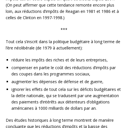
(On peut affirmer que cette tendance remonte encore plus
loin, aux réductions d’impôts de Reagan en 1981 et 1986 et à
celles de Clinton en 1997-1998.)
***
Tout cela s’inscrit dans la politique budgétaire à long terme de
l’ère néolibérale (de 1979 à actuellement):
réduire les impôts des riches et de leurs entreprises,
compenser en partie le coût des réductions d’impôts par
des coupes dans les programmes sociaux,
augmenter les dépenses de défense et de guerre,
ignorer les effets de tout cela sur les déficits budgétaires et
la dette nationale, qui se traduisent par une augmentation
des paiements d’intérêts aux détenteurs d’obligations
américaines à 1000 milliards de dollars par an.
Des études historiques à long terme montrent de manière
concluante que les réductions d’impôts et la baisse des