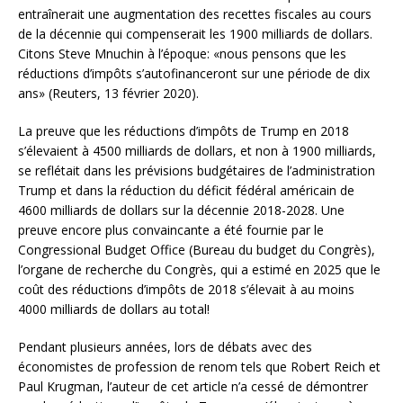
entraînerait une augmentation des recettes fiscales au cours
de la décennie qui compenserait les 1900 milliards de dollars.
Citons Steve Mnuchin à l’époque: «nous pensons que les
réductions d’impôts s’autofinanceront sur une période de dix
ans» (Reuters, 13 février 2020).
La preuve que les réductions d’impôts de Trump en 2018
s’élevaient à 4500 milliards de dollars, et non à 1900 milliards,
se reflétait dans les prévisions budgétaires de l’administration
Trump et dans la réduction du déficit fédéral américain de
4600 milliards de dollars sur la décennie 2018-2028. Une
preuve encore plus convaincante a été fournie par le
Congressional Budget Office (Bureau du budget du Congrès),
l’organe de recherche du Congrès, qui a estimé en 2025 que le
coût des réductions d’impôts de 2018 s’élevait à au moins
4000 milliards de dollars au total!
Pendant plusieurs années, lors de débats avec des
économistes de profession de renom tels que Robert Reich et
Paul Krugman, l’auteur de cet article n’a cessé de démontrer