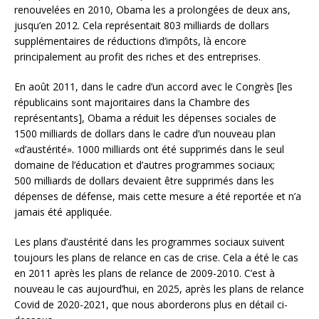
renouvelées en 2010, Obama les a prolongées de deux ans,
jusqu’en 2012. Cela représentait 803 milliards de dollars
supplémentaires de réductions d’impôts, là encore
principalement au profit des riches et des entreprises.
En août 2011, dans le cadre d’un accord avec le Congrès [les
républicains sont majoritaires dans la Chambre des
représentants], Obama a réduit les dépenses sociales de
1500 milliards de dollars dans le cadre d’un nouveau plan
«d’austérité». 1000 milliards ont été supprimés dans le seul
domaine de l’éducation et d’autres programmes sociaux;
500 milliards de dollars devaient être supprimés dans les
dépenses de défense, mais cette mesure a été reportée et n’a
jamais été appliquée.
Les plans d’austérité dans les programmes sociaux suivent
toujours les plans de relance en cas de crise. Cela a été le cas
en 2011 après les plans de relance de 2009-2010. C’est à
nouveau le cas aujourd’hui, en 2025, après les plans de relance
Covid de 2020-2021, que nous aborderons plus en détail ci-