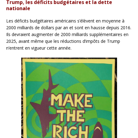
Trump, les déficits budgétaires et la dette
nationale
Les déficits budgétaires américains s’élèvent en moyenne à
2000 milliards de dollars par an et sont en hausse depuis 2016.
Ils devraient augmenter de 2000 milliards supplémentaires en
2025, avant même que les réductions d’impôts de Trump
n’entrent en vigueur cette année.