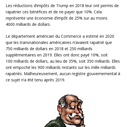
Les réductions d’impôts de Trump en 2018 leur ont permis de
rapatrier ces bénéfices et de ne payer que 10%. Cela
représente une économie d’impôt de 25% sur au moins
4000 milliards de dollars.
Le département américain du Commerce a estimé en 2020
que les transnationales américaines n’avaient rapatrié que
750 milliards de dollars en 2018 et 250 milliards
supplémentaires en 2019. Elles ont donc payé 10%, soit
100 milliards de dollars, au lieu de 35%, soit 350 milliards. Elles
ont empoché les 900 milliards restants sur les mille milliards
rapatriés. Malheureusement, aucun registre gouvernemental à
ce sujet n’a été tenu après 2019.