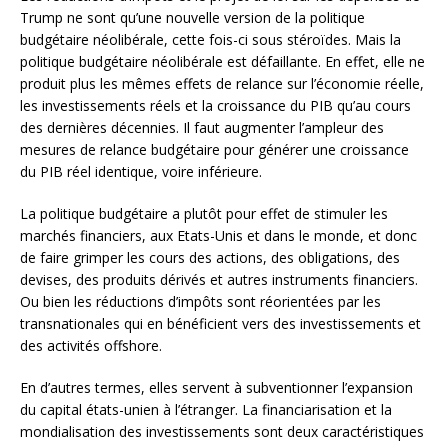
Trump ne sont qu’une nouvelle version de la politique
budgétaire néolibérale, cette fois-ci sous stéroïdes. Mais la
politique budgétaire néolibérale est défaillante. En effet, elle ne
produit plus les mêmes effets de relance sur l’économie réelle,
les investissements réels et la croissance du PIB qu’au cours
des dernières décennies. Il faut augmenter l’ampleur des
mesures de relance budgétaire pour générer une croissance
du PIB réel identique, voire inférieure.
La politique budgétaire a plutôt pour effet de stimuler les
marchés financiers, aux Etats-Unis et dans le monde, et donc
de faire grimper les cours des actions, des obligations, des
devises, des produits dérivés et autres instruments financiers.
Ou bien les réductions d’impôts sont réorientées par les
transnationales qui en bénéficient vers des investissements et
des activités offshore.
En d’autres termes, elles servent à subventionner l’expansion
du capital états-unien à l’étranger. La financiarisation et la
mondialisation des investissements sont deux caractéristiques