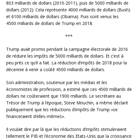
803 milliards de dollars (2010-2011), puis de 5000 milliards de
dollars (2012). Cela représente 4000 milliards de dollars (Bush)
et 6100 milliards de dollars (Obama). Puis sont venus les
4500 milliards de dollars de Trump en 2018.
***
Trump avait promis pendant la campagne électorale de 2016
de réduire les impôts de 5000 milliards de dollars. Et c’est à
peu près ce qu’il a fait. La réduction d’impôts de 2018 pour la
décennie à venir a coûté 4500 milliards de dollars.
Son administration, soutenue par les médias et les
économistes de profession, a estimé que ces 4500 milliards de
dollars ne coûteraient que 1900 milliards. Le secrétaire au
Trésor de Trump à l’époque, Steve Mnuchin, a même déclaré
publiquement que les réductions d’impôts de Trump «se
financeraient d’elles-mêmes».
Il voulait dire par là que les réductions d’impôts stimuleraient
tellement le PIB et l’économie des Etats-Unis que la croissance