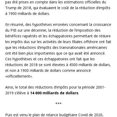
pas été prises en compte dans les estimations officielles du
Trump de 2018, qui évaluaient le coût de la réduction d’impôts
à 1900 milliards de dollars.
En résumé, des hypothèses erronées concernant la croissance
du PIB sur une décennie, la réduction de l’imposition des
bénéfices rapatriés et les échappatoires permettant de réduire
les impôts dus sur les activités de leurs filiales offshore ont fait
que les réductions d’impôts des transnationales américaines
ont été bien plus importantes que ce qui avait été annoncé.
Ces hypothèses et ces échappatoires ont fait que les
réductions de 2018 se sont élevées à 4500 milliards de dollars,
et non à 1900 milliards de dollars comme annoncé
«officiellement».
Ainsi, le total des réductions d’impôts pour la période 2001-
2019 s’élève à
14 600 milliards de dollars
.
***
Puis est venu le plan de relance budgétaire Covid de 2020,