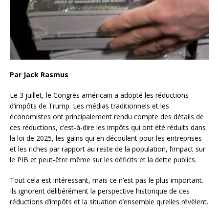
Par Jack Rasmus
Le 3 juillet, le Congrès américain a adopté les réductions
d’impôts de Trump. Les médias traditionnels et les
économistes ont principalement rendu compte des détails de
ces réductions, c’est-à-dire les impôts qui ont été réduits dans
la loi de 2025, les gains qui en découlent pour les entreprises
et les riches par rapport au reste de la population, l’impact sur
le PIB et peut-être même sur les déficits et la dette publics.
Tout cela est intéressant, mais ce n’est pas le plus important.
Ils ignorent délibérément la perspective historique de ces
réductions d’impôts et la situation d’ensemble qu’elles révèlent.