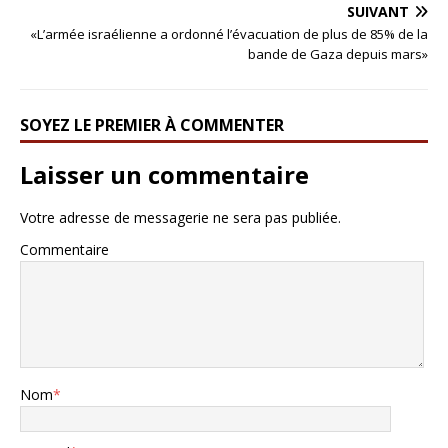
SUIVANT
«L’armée israélienne a ordonné l’évacuation de plus de 85% de la
bande de Gaza depuis mars»
SOYEZ LE PREMIER À COMMENTER
Laisser un commentaire
Votre adresse de messagerie ne sera pas publiée.
Commentaire
Nom
*