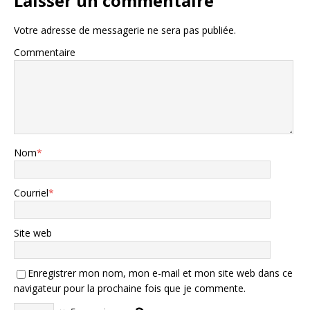
Laisser un commentaire
Votre adresse de messagerie ne sera pas publiée.
Commentaire
Nom
*
Courriel
*
Site web
Enregistrer mon nom, mon e-mail et mon site web dans ce
navigateur pour la prochaine fois que je commente.