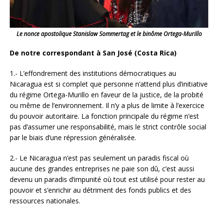
Le nonce apostolique Stanislaw Sommertag et le binôme Ortega-Murillo
De notre correspondant à San José (Costa Rica)
1.- L’effondrement des institutions démocratiques au
Nicaragua est si complet que personne n’attend plus d’initiative
du régime Ortega-Murillo en faveur de la justice, de la probité
ou même de l’environnement. Il n’y a plus de limite à l’exercice
du pouvoir autoritaire. La fonction principale du régime n’est
pas d’assumer une responsabilité, mais le strict contrôle social
par le biais d’une répression généralisée.
2.- Le Nicaragua n’est pas seulement un paradis fiscal où
aucune des grandes entreprises ne paie son dû,
c’est aussi
devenu un paradis d’impunité où tout est utilisé pour rester au
pouvoir et s’enrichir au détriment des fonds publics et des
ressources nationales.