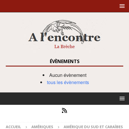
ÉVÈNEMENTS
Aucun évènement
tous les évènements
ACCUEIL
AMÉRIQUES
AMÉRIQUE DU SUD ET CARAÏBES