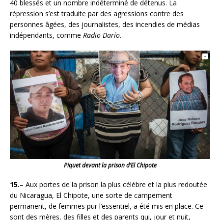
40 blessés et un nombre indéterminé de détenus. La
répression s’est traduite par des agressions contre des
personnes âgées, des journalistes, des incendies de médias
indépendants, comme
Radio Darío
.
Piquet devant la prison d’El Chipote
15.
– Aux portes de la prison la plus célèbre et la plus redoutée
du Nicaragua, El Chipote, une sorte de campement
permanent, de femmes pur l’essentiel, a été mis en place. Ce
sont des mères, des filles et des parents qui, jour et nuit,