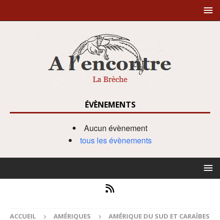
ÉVÈNEMENTS
Aucun évènement
tous les évènements
ACCUEIL
AMÉRIQUES
AMÉRIQUE DU SUD ET CARAÏBES