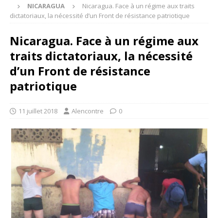
NICARAGUA
Nicaragua. Face à un régime aux traits
dictatoriaux, la nécessité d’un Front de résistance patriotique
Nicaragua. Face à un régime aux
traits dictatoriaux, la nécessité
d’un Front de résistance
patriotique
11 juillet 2018
Alencontre
0