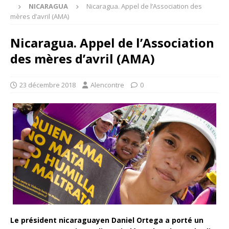
NICARAGUA
Nicaragua. Appel de l’Association des
mères d’avril (AMA)
Nicaragua. Appel de l’Association
des mères d’avril (AMA)
23 décembre 2018
Alencontre
0
Le président nicaraguayen Daniel Ortega a porté un