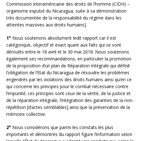
Commission interaméricaine des droits de l’homme (CIDH) –
organisme expulsé du Nicaragua, suite à sa démonstration
très documentée de la responsabilité du régime dans les
atteintes massives aux droits humains].
1°
Nous soutenons absolument ledit rapport car il est
catégorique, objectif et exact quant aux faits qui se sont
déroulés entre le 18 avril et le 30 mai 2018. Nous soutenons
également ses recommandations, en particulier la promotion
de la proposition d’un plan de Réparation Intégrale qui définit
l’obligation de l’Etat du Nicaragua de résoudre les problèmes
engendrés par les violations des droits humains ainsi qu’en ce
qui concerne les principes pour le combat nécessaire contre
l’impunité; ces principes sont ceux de la vérité, de la justice et
de la réparation intégrale, l’intégration des garanties de la non-
répétition [d’actes semblables] ainsi que la préservation de la
mémoire collective.
2°
Nous considérons que parmi les constats les plus
importants et démontrés du rapport figure l’information selon