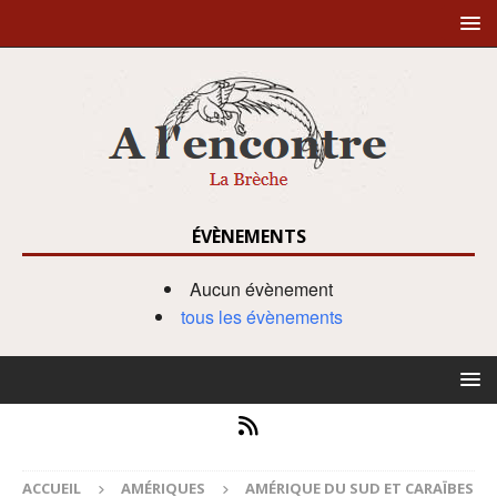
ÉVÈNEMENTS
Aucun évènement
tous les évènements
ACCUEIL
AMÉRIQUES
AMÉRIQUE DU SUD ET CARAÏBES