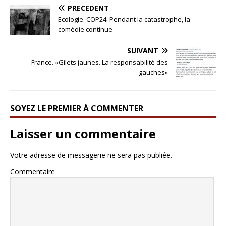
PRÉCÉDENT
Ecologie. COP24. Pendant la catastrophe, la
comédie continue
SUIVANT
France. «Gilets jaunes. La responsabilité des
gauches»
SOYEZ LE PREMIER À COMMENTER
Laisser un commentaire
Votre adresse de messagerie ne sera pas publiée.
Commentaire