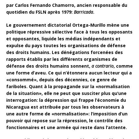
par Carlos Fernando Chamorro, ancien responsable du
quotidien du FSLN après 1979:
Barricada
.
Le gouvernement dictatorial Ortega-Murillo mène une
politique répressive sélective face à tous les opposants
et opposantes, liquide les médias indépendants et
expulse du pays toutes les organisations de défense
des droits humains. Les dénégations forcenées des
rapports établis par les différents organismes de
défense des droits humains sonnent,
a contrario
, comme
une forme d’aveu. Ce qui n’étonnera aucun lecteur qui a
«consommé», depuis des décennies, ce genre de
fariboles. Quant à la propagande sur la «normalisation
de la situation», elle ne peut que susciter plus qu’une
interrogation: la dépression qui frappe l’économie du
Nicaragua est attribuée par tous les observateurs à
une autre forme de «normalisation»: l’imposition d’un
pouvoir qui repose sur la répression, le contrôle des
fonctionnaires et une armée qui reste dans l’attente.