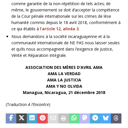
comme garantie de la non-répétition de tels actes; de
même, le gouvernement se doit d’accepter la compétence
de la Cour pénale internationale sur les crimes de lèse
humanité commis depuis le 18 avril 2018, conformément à
ce qui établis à
l’article 12, alinéa 3
.
Nous demandons à la société nicaraguayenne et à la
communauté internationale de NE PAS nous laisser seules
et qu’ils nous accompagnent dans l’exigence de Justice,
Vérité et Réparation Intégrale.
ASSOCIATION DES MÈRES D’AVRIL AMA
AMA LA VERDAD
AMA LA JUSTICIA
AMA Y NO OLVIDA
Managua, Nicaragua, 21 décembre 2018
(Traduction
A l’Encontre
)