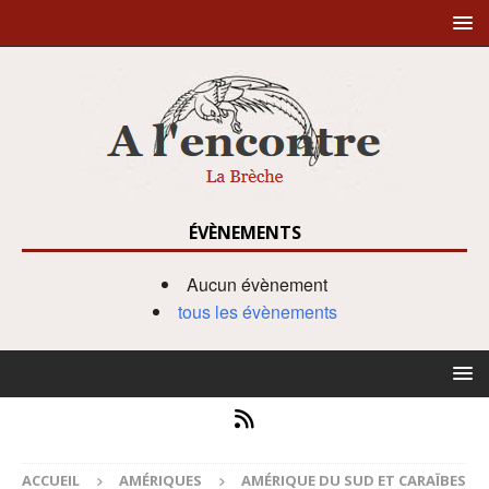
ÉVÈNEMENTS
Aucun évènement
tous les évènements
ACCUEIL
AMÉRIQUES
AMÉRIQUE DU SUD ET CARAÏBES