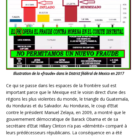
Illustration de la «fraude» dans le District fédéral de Mexico en 2017
Ce qui se passe dans les espaces de la frontière sud est
important parce que le Mexique est le voisin direct d’une des
régions les plus violentes du monde, le triangle du Guatemala,
du Honduras et du Salvador. Au Honduras, le coup d’Etat
contre le président Manuel Zelaya, en 2009, a montré que le
gouvernement démocratique de Barack Obama et de sa
secrétaire d’Etat Hillary Clinton n’a pas «démérité» comparé à
leurs prédécesseurs républicains. La conséquence en a été