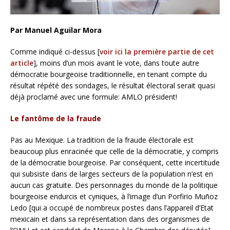
Par Manuel Aguilar Mora
Comme indiqué ci-dessus [
voir ici la première partie de cet
article
], moins d’un mois avant le vote, dans toute autre
démocratie bourgeoise traditionnelle, en tenant compte du
résultat répété des sondages, le résultat électoral serait quasi
déjà proclamé avec une formule: AMLO président!
Le fantôme de la fraude
Pas au Mexique. La tradition de la fraude électorale est
beaucoup plus enracinée que celle de la démocratie,
y compris
de la démocratie bourgeoise. Par conséquent, cette incertitude
qui subsiste dans de larges secteurs de la population n’est en
aucun cas gratuite. Des personnages du monde de la politique
bourgeoise endurcis et cyniques, à l’image d’un Porfirio Muñoz
Ledo [qui a occupé de nombreux postes dans l’appareil d’Etat
mexicain et dans sa représentation dans des organismes de