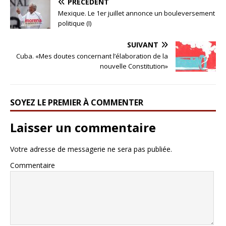
PRÉCÉDENT
Mexique. Le 1er juillet annonce un bouleversement
politique (I)
SUIVANT
Cuba. «Mes doutes concernant l’élaboration de la
nouvelle Constitution»
SOYEZ LE PREMIER À COMMENTER
Laisser un commentaire
Votre adresse de messagerie ne sera pas publiée.
Commentaire