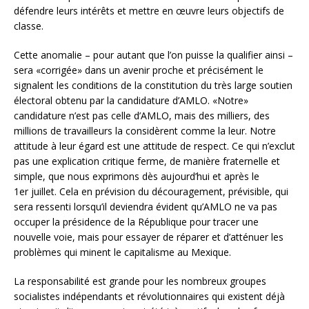
défendre leurs intérêts et mettre en œuvre leurs objectifs de
classe.
Cette anomalie – pour autant que l’on puisse la qualifier ainsi –
sera «corrigée» dans un avenir proche et précisément le
signalent les conditions de la constitution du très large soutien
électoral obtenu par la candidature d’AMLO. «Notre»
candidature n’est pas celle d’AMLO, mais des milliers, des
millions de travailleurs la considèrent comme la leur. Notre
attitude à leur égard est une attitude de respect. Ce qui n’exclut
pas une explication critique ferme, de manière fraternelle et
simple, que nous exprimons dès aujourd’hui et après le
1er juillet. Cela en prévision du découragement, prévisible, qui
sera ressenti lorsqu’il deviendra évident qu’AMLO ne va pas
occuper la présidence de la République pour tracer une
nouvelle voie, mais pour essayer de réparer et d’atténuer les
problèmes qui minent le capitalisme au Mexique.
La responsabilité est grande pour les nombreux groupes
socialistes indépendants et révolutionnaires qui existent déjà