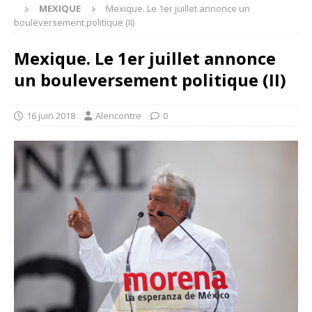
MEXIQUE
Mexique. Le 1er juillet annonce un
bouleversement politique (II)
Mexique. Le 1er juillet annonce
un bouleversement politique (II)
16 juin 2018
Alencontre
0