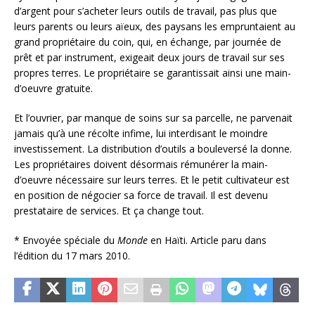
d’argent pour s’acheter leurs outils de travail, pas plus que
leurs parents ou leurs aïeux, des paysans les empruntaient au
grand propriétaire du coin, qui, en échange, par journée de
prêt et par instrument, exigeait deux jours de travail sur ses
propres terres. Le propriétaire se garantissait ainsi une main-
d’oeuvre gratuite.
Et l’ouvrier, par manque de soins sur sa parcelle, ne parvenait
jamais qu’à une récolte infime, lui interdisant le moindre
investissement. La distribution d’outils a bouleversé la donne.
Les propriétaires doivent désormais rémunérer la main-
d’oeuvre nécessaire sur leurs terres. Et le petit cultivateur est
en position de négocier sa force de travail. Il est devenu
prestataire de services. Et ça change tout.
*
Envoyée spéciale du
Monde
en Haïti. Article paru dans
l’édition du 17 mars 2010.