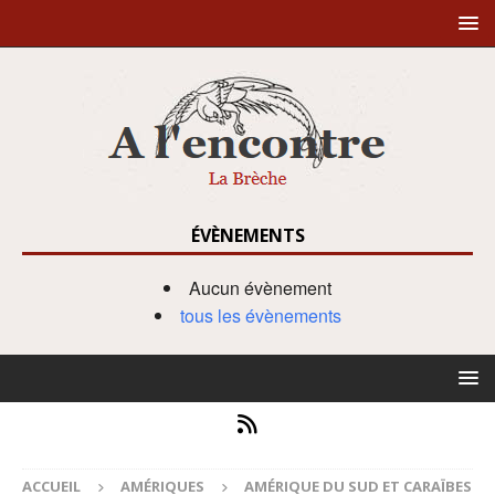
ÉVÈNEMENTS
Aucun évènement
tous les évènements
ACCUEIL
AMÉRIQUES
AMÉRIQUE DU SUD ET CARAÏBES