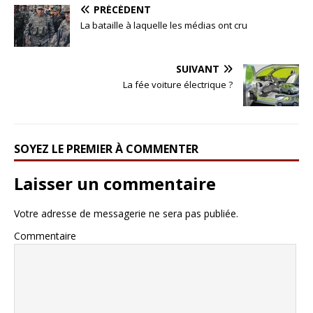
PRÉCÉDENT
La bataille à laquelle les médias ont cru
SUIVANT
La fée voiture électrique ?
SOYEZ LE PREMIER À COMMENTER
Laisser un commentaire
Votre adresse de messagerie ne sera pas publiée.
Commentaire