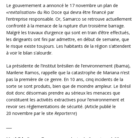
Le gouvernement a annoncé le 17 novembre un plan de
«
revitalisation»
du Rio Doce qui devra être financé par
l’entreprise responsable. Or, Samarco se retrouve actuellement
confronté à la menace de la rupture d’un troisième barrage.
Malgré les travaux d’urgence qui sont en train d’être effectués,
les dirigeants ont fini par admettre, en début de semaine, que
le risque existe toujours. Les habitants de la région s’attendent
à voir le bilan s’alourdir.
La présidente de l’Institut brésilien de l’environnement (Ibama),
Marilene Ramos, rappelle que la catastrophe de Mariana n’est
pas la première de ce genre. En 10 ans, cinq incidents de la
sorte se sont produits, bien que de moindre ampleur. Le Brésil
doit donc désormais prendre au sérieux les menaces que
constituent les activités extractives pour l’environnement et
revoir ses réglementations de sécurité. (Article publié le
20 novembre par le site
Reporterre
)
___