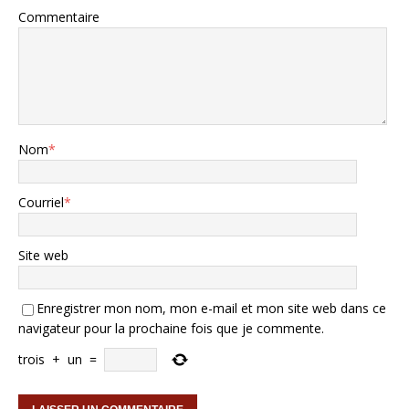
Commentaire
Nom
*
Courriel
*
Site web
Enregistrer mon nom, mon e-mail et mon site web dans ce
navigateur pour la prochaine fois que je commente.
trois
+
un
=