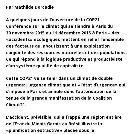
Par
Mathilde Dorcadie
A quelques jours de l’ouverture de la COP21 –
Conférence sur le climat qui se tiendra à Paris du
30 novembre 2015 au 11 décembre 2015 à Paris – des
«accidents» écologiques mettent en relief l’ensemble
des facteurs qui aboutissent à une exploitation
conjointe des ressources naturelles et des populations.
Ce qui répond à la logique productive et productiviste
d’un système qualifié de capitaliste.
Cette COP21 va se tenir dans un climat de double
urgence: l’urgence climatique et «l’état d’urgence» qui
s’impose à Paris et annule donc l’autorisation de la
tenue de la grande manifestation de la Coalition
Climat21.
L’accident, prévisible, qui a frappé une région entière
de l’Etat du Minais Gerais au Brésil illustre la
«planification extractive» placée sous le