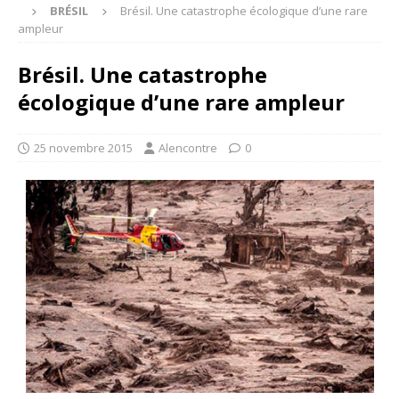
BRÉSIL
Brésil. Une catastrophe écologique d’une rare
ampleur
Brésil. Une catastrophe
écologique d’une rare ampleur
25 novembre 2015
Alencontre
0