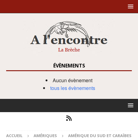
ÉVÈNEMENTS
Aucun évènement
tous les évènements
ACCUEIL
AMÉRIQUES
AMÉRIQUE DU SUD ET CARAÏBES