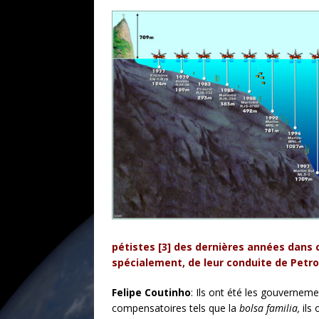
pétistes [3] des dernières années dans 
spécialement, de leur conduite de Petro
Felipe Coutinho
: Ils ont été les gouverne
compensatoires tels que la
bolsa familia,
ils