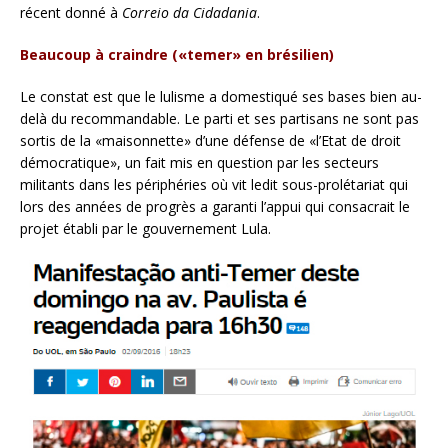
récent donné à
Correio da Cidadania
.
Beaucoup à craindre («temer» en brésilien)
Le constat est que le lulisme a domestiqué ses bases bien au-
delà du recommandable. Le parti et ses partisans ne sont pas
sortis de la «maisonnette» d’une défense de «l’Etat de droit
démocratique», un fait mis en question par les secteurs
militants dans les périphéries où vit ledit sous-prolétariat qui
lors des années de progrès a garanti l’appui qui consacrait le
projet établi par le gouvernement Lula.