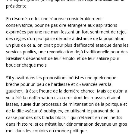
présidente.
En résumé: ce fut une réponse considérablement
conservatrice, pour ne pas dire étrangère aux aspirations
exprimées par une rue manifestant un fort sentiment de rejet
des règles d’un jeu qui se déroule à distance de la population.
En plus de cela, on criait pour plus d’efficacité étatique dans les
services publics, une revendication déjà traditionnelle pour des
Brésiliens dépendant de leur emploi et de leur salaire pour
boucler chaque mois.
S’il y avait dans les propositions pétistes une quelconque
brèche pour un peu de hardiesse et d’«avancée vers la
gauche», là était l’heure de la dernière chance. Mais ce qu’on a
vu a été la réaffirmation d’accords dont les masses étaient
lasses, suivie d’un processus de militarisation de la politique et
de la dite «sécurité publique», en utilisant le paravent de la
casse par des dits blacks blocs – qui n’étaient en rien inédits
dans l’histoire, si ce n’était leur dénomination devenue un gros
mot dans les couloirs du monde politique.