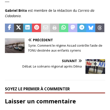
___
Gabriel Brito
est membre de la rédaction du
Correio da
Cidadania
.
PRÉCÉDENT
Syrie. Comment le régime Assad contrôle l’aide de
l’ONU destinée aux enfants syriens
SUIVANT
Débat. Le scénario régional après Dilma
SOYEZ LE PREMIER À COMMENTER
Laisser un commentaire