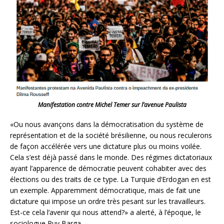
Manifestation contre Michel Temer sur l’avenue Paulista
«Ou nous avançons dans la démocratisation du système de
représentation et de la société brésilienne, ou nous reculerons
de façon accélérée vers une dictature plus ou moins voilée.
Cela s’est déjà passé dans le monde. Des régimes dictatoriaux
ayant l’apparence de démocratie peuvent cohabiter avec des
élections ou des traits de ce type. La Turquie d’Erdogan en est
un exemple. Apparemment démocratique, mais de fait une
dictature qui impose un ordre très pesant sur les travailleurs.
Est-ce cela l’avenir qui nous attend?» a alerté, à l’époque, le
sociologue Ruy Barga.