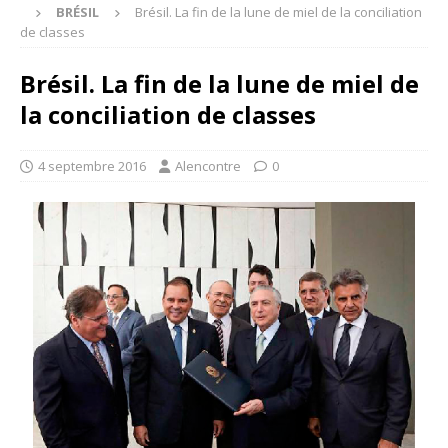
BRÉSIL
Brésil. La fin de la lune de miel de la conciliation
de classes
Brésil. La fin de la lune de miel de
la conciliation de classes
4 septembre 2016
Alencontre
0