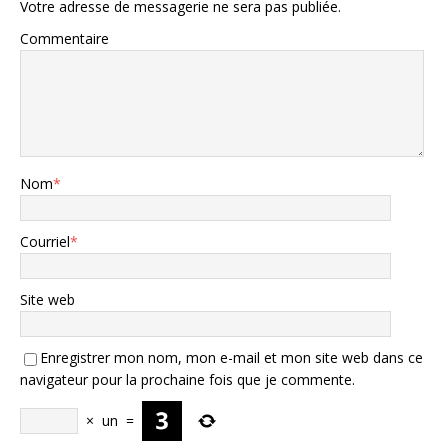
Votre adresse de messagerie ne sera pas publiée.
Commentaire
Nom
*
Courriel
*
Site web
Enregistrer mon nom, mon e-mail et mon site web dans ce
navigateur pour la prochaine fois que je commente.
×
un
=