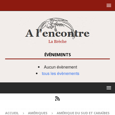
ÉVÈNEMENTS
Aucun évènement
tous les évènements
ACCUEIL
AMÉRIQUES
AMÉRIQUE DU SUD ET CARAÏBES