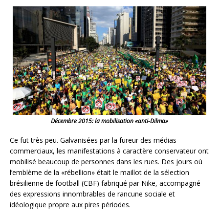
Décembre 2015: la mobilisation «anti-Dilma»
Ce fut très peu. Galvanisées par la fureur des médias
commerciaux, les manifestations à caractère conservateur ont
mobilisé beaucoup de personnes dans les rues. Des jours où
l’emblème de la «rébellion» était le maillot de la sélection
brésilienne de football (CBF) fabriqué par Nike, accompagné
des expressions innombrables de rancune sociale et
idéologique propre aux pires périodes.