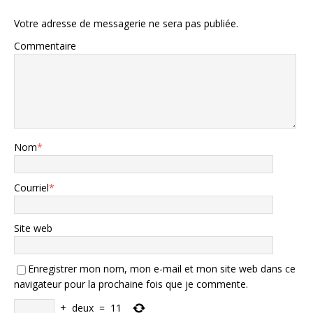
Votre adresse de messagerie ne sera pas publiée.
Commentaire
Nom
*
Courriel
*
Site web
Enregistrer mon nom, mon e-mail et mon site web dans ce
navigateur pour la prochaine fois que je commente.
+
deux
=
11