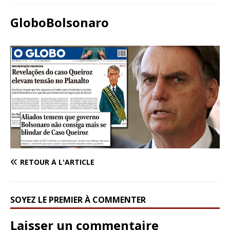
GloboBolsonaro
RETOUR À L'ARTICLE
SOYEZ LE PREMIER À COMMENTER
Laisser un commentaire