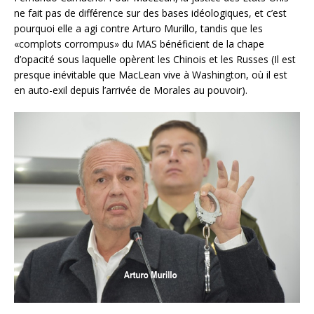
ne fait pas de différence sur des bases idéologiques, et c’est
pourquoi elle a agi contre Arturo Murillo, tandis que les
«complots corrompus» du MAS bénéficient de la chape
d’opacité sous laquelle opèrent les Chinois et les Russes (Il est
presque inévitable que MacLean vive à Washington, où il est
en auto-exil depuis l’arrivée de Morales au pouvoir).