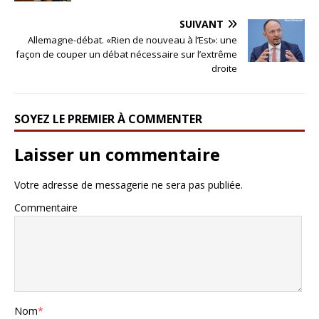
SUIVANT
Allemagne-débat. «Rien de nouveau à l’Est»: une
façon de couper un débat nécessaire sur l’extrême
droite
SOYEZ LE PREMIER À COMMENTER
Laisser un commentaire
Votre adresse de messagerie ne sera pas publiée.
Commentaire
Nom
*