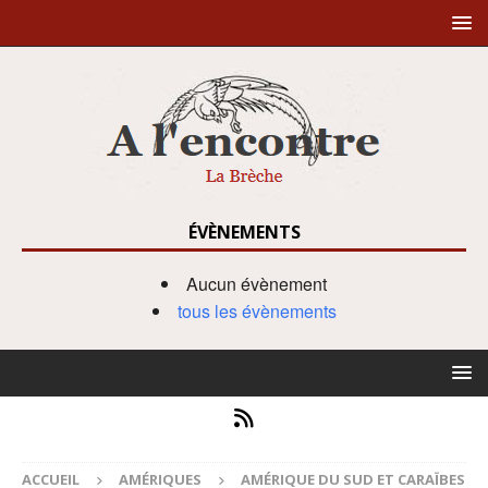
ÉVÈNEMENTS
Aucun évènement
tous les évènements
ACCUEIL
AMÉRIQUES
AMÉRIQUE DU SUD ET CARAÏBES