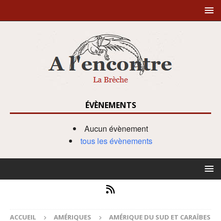
ÉVÈNEMENTS
Aucun évènement
tous les évènements
ACCUEIL
AMÉRIQUES
AMÉRIQUE DU SUD ET CARAÏBES