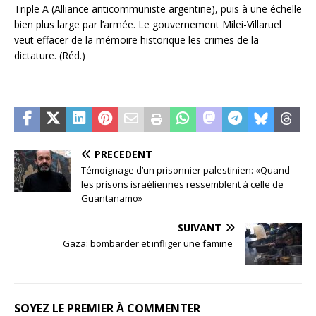
Triple A (Alliance anticommuniste argentine), puis à une échelle
bien plus large par l’armée. Le gouvernement Milei-Villaruel
veut effacer de la mémoire historique les crimes de la
dictature. (Réd.)
PRÉCÉDENT
Témoignage d’un prisonnier palestinien: «Quand
les prisons israéliennes ressemblent à celle de
Guantanamo»
SUIVANT
Gaza: bombarder et infliger une famine
SOYEZ LE PREMIER À COMMENTER