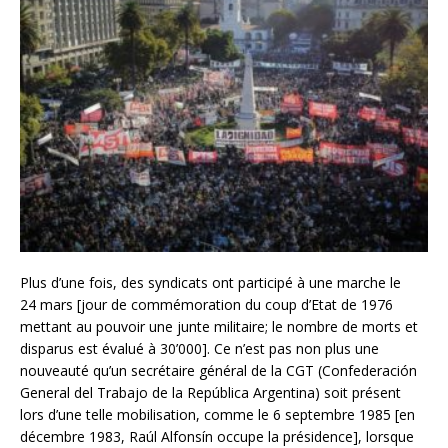
Plus d’une fois, des syndicats ont participé à une marche le
24 mars [jour de commémoration du coup d’Etat de 1976
mettant au pouvoir une junte militaire; le nombre de morts et
disparus est évalué à 30’000]. Ce n’est pas non plus une
nouveauté qu’un secrétaire général de la CGT (Confederación
General del Trabajo de la República Argentina) soit présent
lors d’une telle mobilisation, comme le 6 septembre 1985 [en
décembre 1983, Raúl Alfonsín occupe la présidence], lorsque