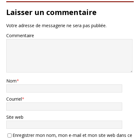
Laisser un commentaire
Votre adresse de messagerie ne sera pas publiée.
Commentaire
Nom
*
Courriel
*
Site web
Enregistrer mon nom, mon e-mail et mon site web dans ce