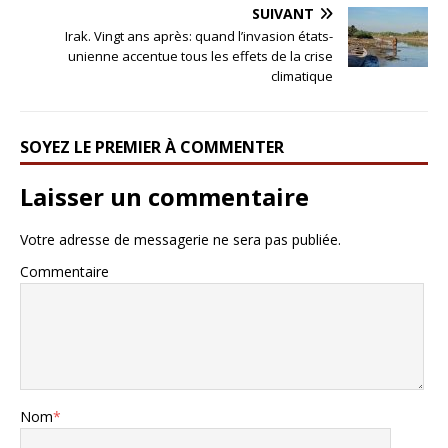
SUIVANT
Irak. Vingt ans après: quand l’invasion états-
unienne accentue tous les effets de la crise
climatique
SOYEZ LE PREMIER À COMMENTER
Laisser un commentaire
Votre adresse de messagerie ne sera pas publiée.
Commentaire
Nom
*