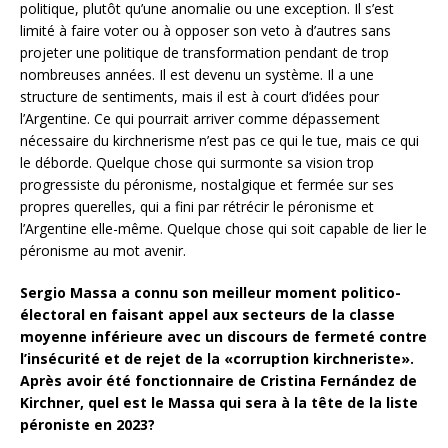
politique, plutôt qu’une anomalie ou une exception. Il s’est
limité à faire voter ou à opposer son veto à d’autres sans
projeter une politique de transformation pendant de trop
nombreuses années. Il est devenu un système. Il a une
structure de sentiments, mais il est à court d’idées pour
l’Argentine. Ce qui pourrait arriver comme dépassement
nécessaire du kirchnerisme n’est pas ce qui le tue, mais ce qui
le déborde. Quelque chose qui surmonte sa vision trop
progressiste du péronisme, nostalgique et fermée sur ses
propres querelles, qui a fini par rétrécir le péronisme et
l’Argentine elle-même. Quelque chose qui soit capable de lier le
péronisme au mot avenir.
Sergio Massa a connu son meilleur moment politico-
électoral en faisant appel aux secteurs de la classe
moyenne inférieure avec un discours de fermeté contre
l’insécurité et de rejet de la «corruption kirchneriste».
Après avoir été fonctionnaire de Cristina Fernández de
Kirchner, quel est le Massa qui sera à la tête de la liste
péroniste en 2023?