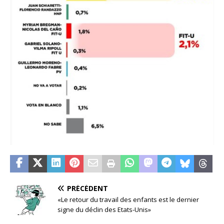
PRÉCÉDENT
«Le retour du travail des enfants est le dernier
signe du déclin des Etats-Unis»