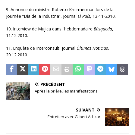
9. Annonce du ministre Roberto Kreirmerman lors de la
journée “Día de la Industria”, journal
El País
, 13-11-2010.
10. Interview de Mujica dans l’hebdomadaire
Búsqueda
,
11.12.2010.
11. Enquête de Interconsult, journal
Últimas Noticias
,
20.12.2010.
PRÉCÉDENT
Après la prière, les manifestations
SUIVANT
Entretien avec Gilbert Achcar