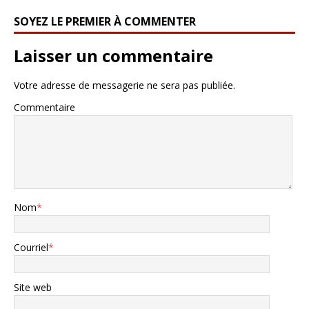
SOYEZ LE PREMIER À COMMENTER
Laisser un commentaire
Votre adresse de messagerie ne sera pas publiée.
Commentaire
Nom
*
Courriel
*
Site web