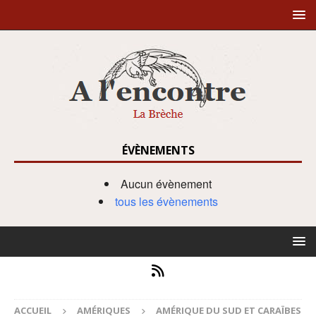
ÉVÈNEMENTS
Aucun évènement
tous les évènements
ACCUEIL
AMÉRIQUES
AMÉRIQUE DU SUD ET CARAÏBES