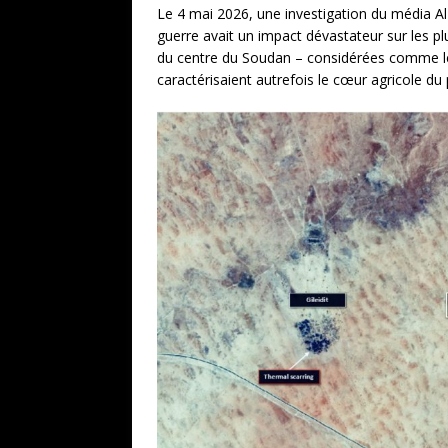
Le 4 mai 2026, une investigation du média Al 
guerre avait un impact dévastateur sur les pl
du centre du Soudan – considérées comme le «
caractérisaient autrefois le cœur agricole du