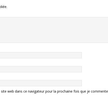
liée.
site web dans ce navigateur pour la prochaine fois que je commente