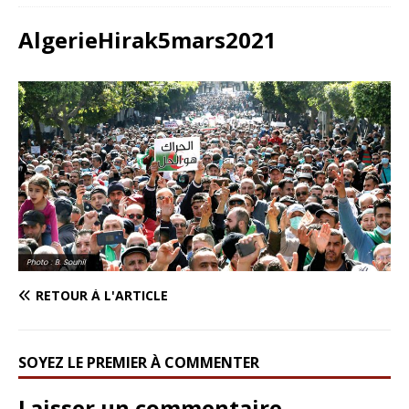
AlgerieHirak5mars2021
RETOUR À L'ARTICLE
SOYEZ LE PREMIER À COMMENTER
Laisser un commentaire