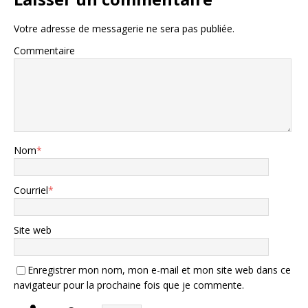
Votre adresse de messagerie ne sera pas publiée.
Commentaire
Nom
*
Courriel
*
Site web
Enregistrer mon nom, mon e-mail et mon site web dans ce
navigateur pour la prochaine fois que je commente.