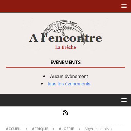
ÉVÈNEMENTS
Aucun évènement
tous les évènements
ACCUEIL
AFRIQUE
ALGÉRIE
Algérie. Le hirak