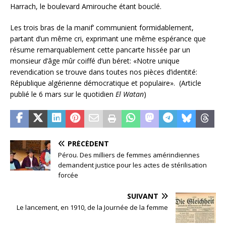
Harrach, le boulevard Amirouche étant bouclé.
Les trois bras de la manif’ communient formidablement,
partant d’un même cri, exprimant une même espérance que
résume remarquablement cette pancarte hissée par un
monsieur d’âge mûr coiffé d’un béret: «Notre unique
revendication se trouve dans toutes nos pièces d’identité:
République algérienne démocratique et populaire». (Article
publié le 6 mars sur le quotidien
El Watan
)
PRÉCÉDENT
Pérou. Des milliers de femmes amérindiennes
demandent justice pour les actes de stérilisation
forcée
SUIVANT
Le lancement, en 1910, de la Journée de la femme