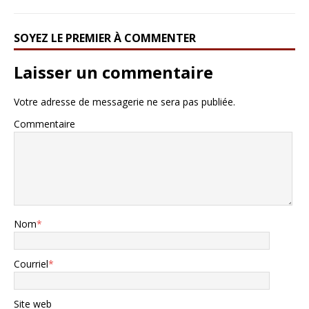
SOYEZ LE PREMIER À COMMENTER
Laisser un commentaire
Votre adresse de messagerie ne sera pas publiée.
Commentaire
Nom
*
Courriel
*
Site web