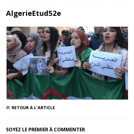
AlgerieEtud52e
RETOUR À L'ARTICLE
SOYEZ LE PREMIER À COMMENTER