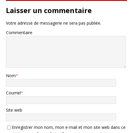
Laisser un commentaire
Votre adresse de messagerie ne sera pas publiée.
Commentaire
Nom
*
Courriel
*
Site web
Enregistrer mon nom, mon e-mail et mon site web dans ce