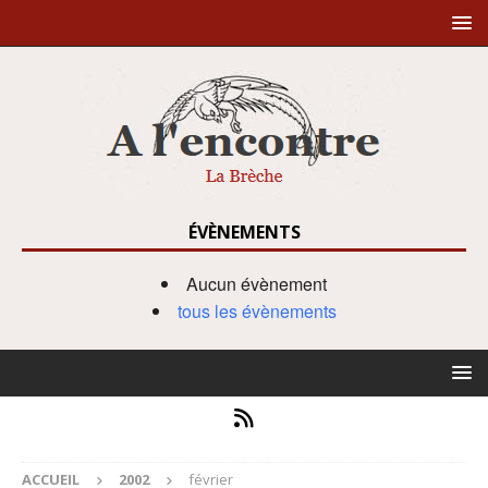
ÉVÈNEMENTS
Aucun évènement
tous les évènements
ACCUEIL
2002
février