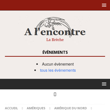
ÉVÈNEMENTS
Aucun évènement
tous les évènements
ACCUEIL
AMÉRIQUES
AMÉRIQUE DU NORD