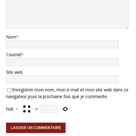
Nom
*
Courriel
*
Site web
Enregistrer mon nom, mon e-mail et mon site web dans ce
navigateur pour la prochaine fois que je commente.
huit
−
=