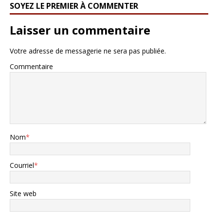
SOYEZ LE PREMIER À COMMENTER
Laisser un commentaire
Votre adresse de messagerie ne sera pas publiée.
Commentaire
Nom
*
Courriel
*
Site web