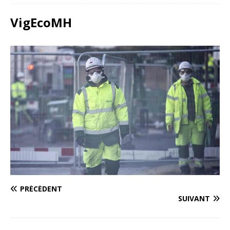
VigEcoMH
PRÉCÉDENT
SUIVANT