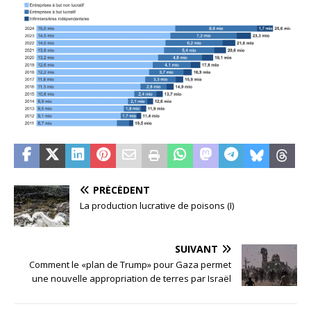
PRÉCÉDENT
La production lucrative de poisons (I)
SUIVANT
Comment le «plan de Trump» pour Gaza permet
une nouvelle appropriation de terres par Israël