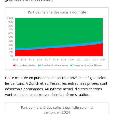
Cette montée en puissance du secteur privé est inégale selon
les cantons. A Zurich et au Tessin, les entreprises privées sont
désormais dominantes. Au rythme actuel, d’autres cantons
vont sous peu se retrouver dans la même situation.