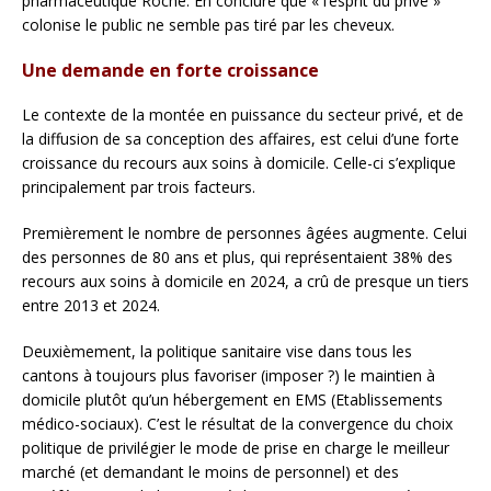
pharmaceutique Roche. En conclure que « l’esprit du privé »
colonise le public ne semble pas tiré par les cheveux.
Une demande en forte croissance
Le contexte de la montée en puissance du secteur privé, et de
la diffusion de sa conception des affaires, est celui d’une forte
croissance du recours aux soins à domicile. Celle-ci s’explique
principalement par trois facteurs.
Premièrement le nombre de personnes âgées augmente. Celui
des personnes de 80 ans et plus, qui représentaient 38% des
recours aux soins à domicile en 2024, a crû de presque un tiers
entre 2013 et 2024.
Deuxièmement, la politique sanitaire vise dans tous les
cantons à toujours plus favoriser (imposer ?) le maintien à
domicile plutôt qu’un hébergement en EMS (Etablissements
médico-sociaux). C’est le résultat de la convergence du choix
politique de privilégier le mode de prise en charge le meilleur
marché (et demandant le moins de personnel) et des