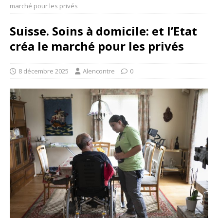
marché pour les privés
Suisse. Soins à domicile: et l’Etat
créa le marché pour les privés
8 décembre 2025
Alencontre
0