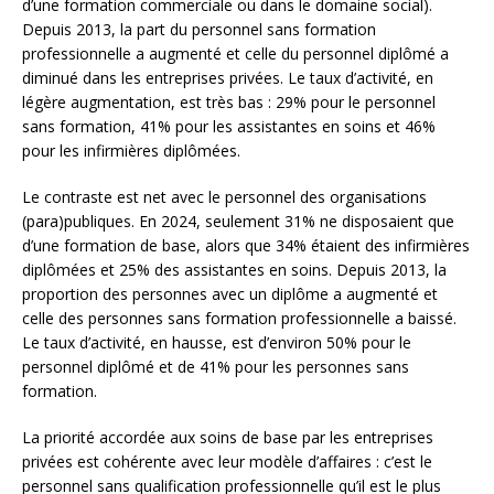
d’une formation commerciale ou dans le domaine social).
Depuis 2013, la part du personnel sans formation
professionnelle a augmenté et celle du personnel diplômé a
diminué dans les entreprises privées. Le taux d’activité, en
légère augmentation, est très bas : 29% pour le personnel
sans formation, 41% pour les assistantes en soins et 46%
pour les infirmières diplômées.
Le contraste est net avec le personnel des organisations
(para)publiques. En 2024, seulement 31% ne disposaient que
d’une formation de base, alors que 34% étaient des infirmières
diplômées et 25% des assistantes en soins. Depuis 2013, la
proportion des personnes avec un diplôme a augmenté et
celle des personnes sans formation professionnelle a baissé.
Le taux d’activité, en hausse, est d’environ 50% pour le
personnel diplômé et de 41% pour les personnes sans
formation.
La priorité accordée aux soins de base par les entreprises
privées est cohérente avec leur modèle d’affaires : c’est le
personnel sans qualification professionnelle qu’il est le plus