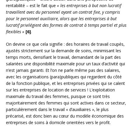
rentabilité – est le fait que
« les entreprises à but non lucratif
travaillent avec du personnel ayant un contrat fixe, y compris
pour le personnel auxiliaire, alors que les entreprises à but
lucratif privilégient des formes de contrat à temps partiel et plus
flexibles »
[6]
.
On devine ce que cela signifie : des horaires de travail coupés,
ajustés strictement sur la demande de soins, minimisant les
temps morts, densifiant le travail, demandant de la part des
salariées une disponibilité maximale pour un taux d’activité qui
n’est jamais garanti. Et l’on ne parle même pas des salaires,
avec les organisations (para)publiques qui regardent du côté
de la fonction publique, et les entreprises privées qui se calent
sur les entreprises de location de services ! L’exploitation
maximale du travail des femmes, puisque ce sont très
majoritairement des femmes qui sont actives dans ce secteur,
particulièrement dans le travail « d’auxiliaires », le plus
précarisé, est donc bien au cœur du modèle économique des
entreprises de soins à domicile orientées vers le profit.