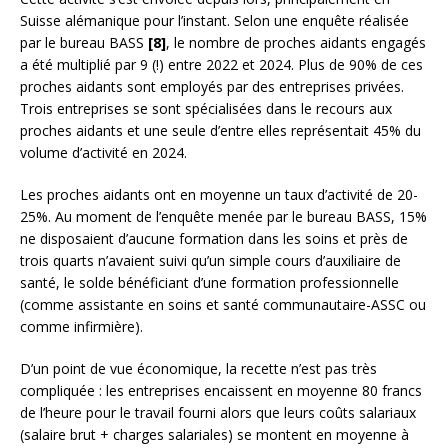
Suisse alémanique pour l’instant. Selon une enquête réalisée
par le bureau BASS
[8]
, le nombre de proches aidants engagés
a été multiplié par 9 (!) entre 2022 et 2024. Plus de 90% de ces
proches aidants sont employés par des entreprises privées.
Trois entreprises se sont spécialisées dans le recours aux
proches aidants et une seule d’entre elles représentait 45% du
volume d’activité en 2024.
Les proches aidants ont en moyenne un taux d’activité de 20-
25%. Au moment de l’enquête menée par le bureau BASS, 15%
ne disposaient d’aucune formation dans les soins et près de
trois quarts n’avaient suivi qu’un simple cours d’auxiliaire de
santé, le solde bénéficiant d’une formation professionnelle
(comme assistante en soins et santé communautaire-ASSC ou
comme infirmière).
D’un point de vue économique, la recette n’est pas très
compliquée : les entreprises encaissent en moyenne 80 francs
de l’heure pour le travail fourni alors que leurs coûts salariaux
(salaire brut + charges salariales) se montent en moyenne à