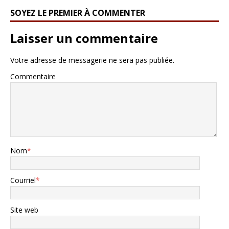
SOYEZ LE PREMIER À COMMENTER
Laisser un commentaire
Votre adresse de messagerie ne sera pas publiée.
Commentaire
Nom
*
Courriel
*
Site web