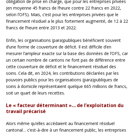
obligation de prise en charge, que pour les entreprises privées
(en moyenne 45 francs de l’heure contre 22 francs en 2022,
selon l’OFS). Mais, c’est pour les entreprises privées que le
financement résiduel a le plus fortement augmenté, de 12 à 22
francs de l’heure entre 2013 et 2022.
Enfin, les organisations (para)publiques bénéficient souvent
d’une forme de couverture de déficit. Il est difficile d’en
mesurer l’ampleur exacte sur la base des données de l’OFS, car
un certain nombre de cantons ne font pas de différence entre
cette couverture de déficit et le financement résiduel des
soins. Cela dit, en 2024, les contributions déclarées par les
pouvoirs publics pour les organisations (para)publiques de
soins à domicile représentaient quelque 665 millions de francs,
soit un quart de leurs recettes.
Le « facteur déterminant »… de l’exploitation du
travail précarisé
Alors même qu’elles accédaient au financement résiduel
cantonal… c’est-à-dire à un financement public, les entreprises