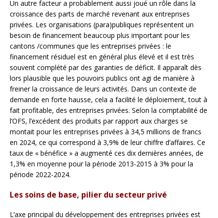
Un autre facteur a probablement aussi joué un rôle dans la
croissance des parts de marché revenant aux entreprises
privées. Les organisations (para)publiques représentent un
besoin de financement beaucoup plus important pour les
cantons /communes que les entreprises privées : le
financement résiduel est en général plus élevé et il est très
souvent complété par des garanties de déficit. Il apparaît dès
lors plausible que les pouvoirs publics ont agi de manière à
freiner la croissance de leurs activités. Dans un contexte de
demande en forte hausse, cela a facilité le déploiement, tout à
fait profitable, des entreprises privées. Selon la comptabilité de
l’OFS, l’excédent des produits par rapport aux charges se
montait pour les entreprises privées à 34,5 millions de francs
en 2024, ce qui correspond à 3,9% de leur chiffre d’affaires. Ce
taux de « bénéfice » a augmenté ces dix dernières années, de
1,3% en moyenne pour la période 2013-2015 à 3% pour la
période 2022-2024.
Les soins de base, pilier du secteur privé
L’axe principal du développement des entreprises privées est