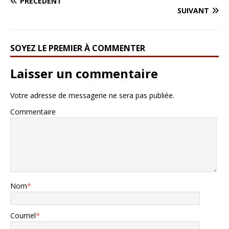
PRÉCÉDENT
SUIVANT
SOYEZ LE PREMIER À COMMENTER
Laisser un commentaire
Votre adresse de messagerie ne sera pas publiée.
Commentaire
Nom
*
Courriel
*