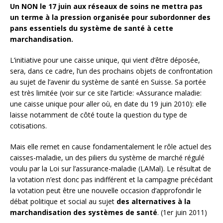
Un NON le 17 juin aux réseaux de soins ne mettra pas
un terme à la pression organisée pour subordonner des
pans essentiels du système de santé à cette
marchandisation.
L’initiative pour une caisse unique, qui vient d’être déposée,
sera, dans ce cadre, l’un des prochains objets de confrontation
au sujet de l’avenir du système de santé en Suisse. Sa portée
est très limitée (voir sur ce site l’article: «Assurance maladie:
une caisse unique pour aller où, en date du 19 juin 2010): elle
laisse notamment de côté toute la question du type de
cotisations.
Mais elle remet en cause fondamentalement le rôle actuel des
caisses-maladie, un des piliers du système de marché régulé
voulu par la Loi sur l’assurance-maladie (LAMal). Le résultat de
la votation n’est donc pas indifférent et la campagne précédant
la votation peut être une nouvelle occasion d’approfondir le
débat politique et social au sujet
des alternatives à la
marchandisation des systèmes de santé
. (1er juin 2011)