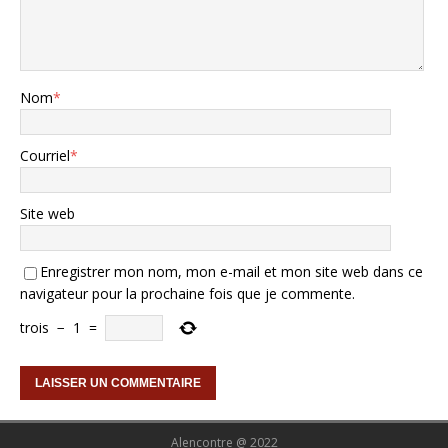
Nom
*
Courriel
*
Site web
Enregistrer mon nom, mon e-mail et mon site web dans ce
navigateur pour la prochaine fois que je commente.
trois
−
1
=
Alencontre @ 2022