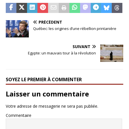
PRÉCÉDENT
Québec: les origines d’une rébellion printanière
SUIVANT
Egypte: un mauvais tour à la révolution
SOYEZ LE PREMIER À COMMENTER
Laisser un commentaire
Votre adresse de messagerie ne sera pas publiée.
Commentaire