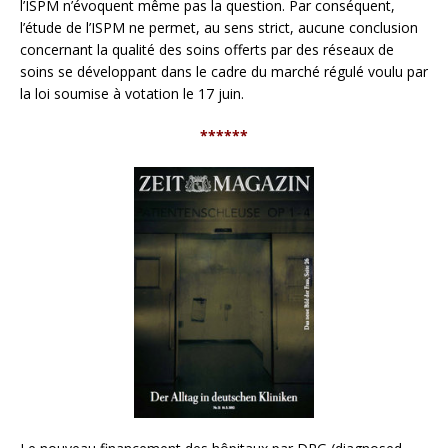
l’ISPM n’évoquent même pas la question. Par conséquent,
l’étude de l’ISPM ne permet, au sens strict, aucune conclusion
concernant la qualité des soins offerts par des réseaux de
soins se développant dans le cadre du marché régulé voulu par
la loi soumise à votation le 17 juin.
******