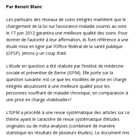
Par Benoit Blanc
Les partisans des réseaux de soins intégrés martèlent que le
changement de la loi sur l’assurance-maladie soumis au vote
le 17 juin 2012 garantira une meilleure qualité des soins. Pour
donner de l’autorité à leur affirmation, ils font référence à une
étude mise en ligne par l’Office fédéral de la santé publique
(OFSP). Jetons-y un coup d’œil.
L’étude en question a été réalisée par l’Institut de médecine
sociale et préventive de Berne (ISPM). Elle porte sur la
question suivante: est-ce que les modèles de prise en charge
intégrée aboutissent à une meilleure qualité pour les
personnes souffrant de maladie chronique, en comparaison à
une prise en charge «habituelle»?
L’ISPM a procédé à une revue systématique des articles sur ce
thème ayant le caractère de revue systématique d’études
originales ou de méta-analyses (combinant de manière
statistique les résultats de plusieurs études). Le document mis