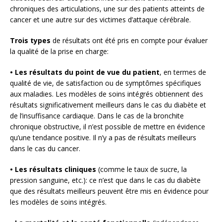
chroniques des articulations, une sur des patients atteints de
cancer et une autre sur des victimes d’attaque cérébrale.
Trois types
de résultats ont été pris en compte pour évaluer
la qualité de la prise en charge:
• Les résultats du point de vue du patient
, en termes de
qualité de vie, de satisfaction ou de symptômes spécifiques
aux maladies. Les modèles de soins intégrés obtiennent des
résultats significativement meilleurs dans le cas du diabète et
de l’insuffisance cardiaque. Dans le cas de la bronchite
chronique obstructive, il n’est possible de mettre en évidence
qu’une tendance positive. Il n’y a pas de résultats meilleurs
dans le cas du cancer.
• Les résultats cliniques
(comme le taux de sucre, la
pression sanguine, etc.): ce n’est que dans le cas du diabète
que des résultats meilleurs peuvent être mis en évidence pour
les modèles de soins intégrés.