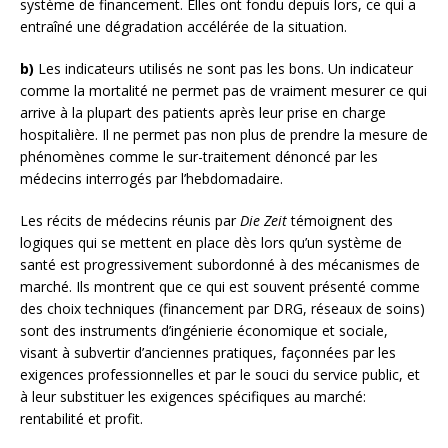
système de financement. Elles ont fondu depuis lors, ce qui a
entraîné une dégradation accélérée de la situation.
b)
Les indicateurs utilisés ne sont pas les bons. Un indicateur
comme la mortalité ne permet pas de vraiment mesurer ce qui
arrive à la plupart des patients après leur prise en charge
hospitalière. Il ne permet pas non plus de prendre la mesure de
phénomènes comme le sur-traitement dénoncé par les
médecins interrogés par l’hebdomadaire.
Les récits de médecins réunis par
Die Zeit
témoignent des
logiques qui se mettent en place dès lors qu’un système de
santé est progressivement subordonné à des mécanismes de
marché. Ils montrent que ce qui est souvent présenté comme
des choix techniques (financement par DRG, réseaux de soins)
sont des instruments d’ingénierie économique et sociale,
visant à subvertir d’anciennes pratiques, façonnées par les
exigences professionnelles et par le souci du service public, et
à leur substituer les exigences spécifiques au marché:
rentabilité et profit.