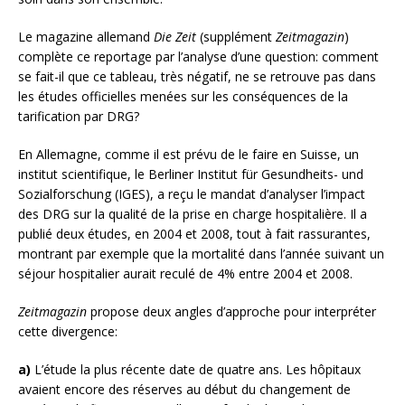
Le magazine allemand
Die Zeit
(supplément
Zeitmagazin
)
complète ce reportage par l’analyse d’une question: comment
se fait-il que ce tableau, très négatif, ne se retrouve pas dans
les études officielles menées sur les conséquences de la
tarification par DRG?
En Allemagne, comme il est prévu de le faire en Suisse, un
institut scientifique, le Berliner Institut für Gesundheits- und
Sozialforschung (IGES), a reçu le mandat d’analyser l’impact
des DRG sur la qualité de la prise en charge hospitalière. Il a
publié deux études, en 2004 et 2008, tout à fait rassurantes,
montrant par exemple que la mortalité dans l’année suivant un
séjour hospitalier aurait reculé de 4% entre 2004 et 2008.
Zeitmagazin
propose deux angles d’approche pour interpréter
cette divergence:
a)
L’étude la plus récente date de quatre ans. Les hôpitaux
avaient encore des réserves au début du changement de