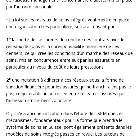
par l’autorité cantonale.
• La loi sur les réseaux de soins intégrés veut mettre en place
une organisation très particulière, se caractérisant par:
1°
la liberté des assureurs de conclure des contrats avec les
réseaux de soins et la coresponsabilité financière de ces
derniers, ce qui crée les conditions d’un marché des réseaux de
soins, mis en concurrence entre eux par les assureurs en
particulier au niveau du coût de leurs prestations;
2°
une incitation à adhérer à ces réseaux sous la forme de
sanction financière pour les assurés qui ne franchiraient pas le
pas, ce qui établit un autre lien entre réseau et assurés que
l’adhésion strictement volontaire.
Or, il n’y a aucune indication dans l’étude de l’ISPM que ces
mécanismes, fondamentaux pour la forme que prendra le
système de soins en Suisse, sont également présents dans les
modèles de soins intégrés passés en revue. Les auteurs de