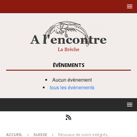
ÉVÈNEMENTS
Aucun évènement
tous les évènements
ACCUEIL
SUISSE
Réseaux de soins intégrés,