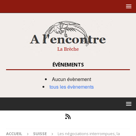
ÉVÈNEMENTS
Aucun évènement
tous les évènements
ACCUEIL
SUISSE
Les négociations interrompues, la