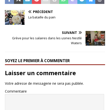
PRÉCÉDENT
La bataille du pain
SUIVANT
Grève pour les salaires dans les usines Nestlé
Waters
SOYEZ LE PREMIER À COMMENTER
Laisser un commentaire
Votre adresse de messagerie ne sera pas publiée.
Commentaire