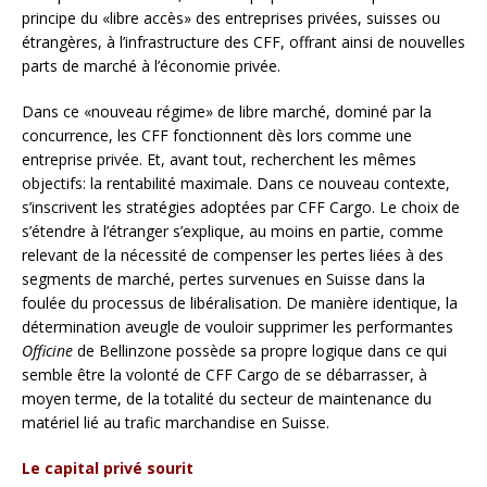
principe du «libre accès» des entreprises privées, suisses ou
étrangères, à l’infrastructure des CFF, offrant ainsi de nouvelles
parts de marché à l’économie privée.
Dans ce «nouveau régime» de libre marché, dominé par la
concurrence, les CFF fonctionnent dès lors comme une
entreprise privée. Et, avant tout, recherchent les mêmes
objectifs: la rentabilité maximale. Dans ce nouveau contexte,
s’inscrivent les stratégies adoptées par CFF Cargo. Le choix de
s’étendre à l’étranger s’explique, au moins en partie, comme
relevant de la nécessité de compenser les pertes liées à des
segments de marché, pertes survenues en Suisse dans la
foulée du processus de libéralisation. De manière identique, la
détermination aveugle de vouloir supprimer les performantes
Officine
de Bellinzone possède sa propre logique dans ce qui
semble être la volonté de CFF Cargo de se débarrasser, à
moyen terme, de la totalité du secteur de maintenance du
matériel lié au trafic marchandise en Suisse.
Le capital privé sourit