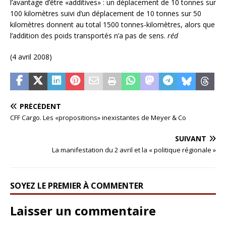
l’avantage d’être «additives» : un déplacement de 10 tonnes sur
100 kilomètres suivi d’un déplacement de 10 tonnes sur 50
kilomètres donnent au total 1500 tonnes-kilomètres, alors que
l’addition des poids transportés n’a pas de sens.
réd
(4 avril 2008)
PRÉCÉDENT
CFF Cargo. Les «propositions» inexistantes de Meyer & Co
SUIVANT
La manifestation du 2 avril et la « politique régionale »
SOYEZ LE PREMIER À COMMENTER
Laisser un commentaire