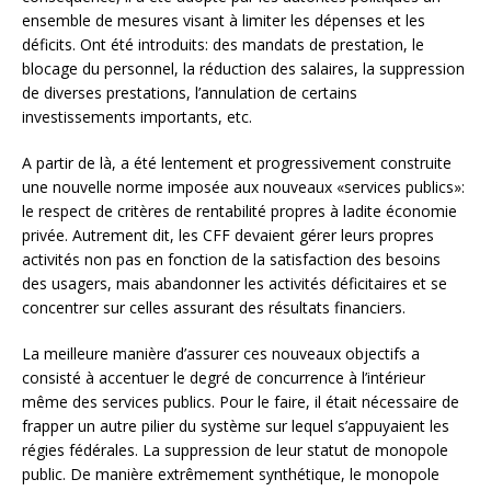
ensemble de mesures visant à limiter les dépenses et les
déficits. Ont été introduits: des mandats de prestation, le
blocage du personnel, la réduction des salaires, la suppression
de diverses prestations, l’annulation de certains
investissements importants, etc.
A partir de là, a été lentement et progressivement construite
une nouvelle norme imposée aux nouveaux «services publics»:
le respect de critères de rentabilité propres à ladite économie
privée. Autrement dit, les CFF devaient gérer leurs propres
activités non pas en fonction de la satisfaction des besoins
des usagers, mais abandonner les activités déficitaires et se
concentrer sur celles assurant des résultats financiers.
La meilleure manière d’assurer ces nouveaux objectifs a
consisté à accentuer le degré de concurrence à l’intérieur
même des services publics. Pour le faire, il était nécessaire de
frapper un autre pilier du système sur lequel s’appuyaient les
régies fédérales. La suppression de leur statut de monopole
public. De manière extrêmement synthétique, le monopole