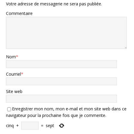
Votre adresse de messagerie ne sera pas publiée.
Commentaire
Nom
*
Courriel
*
Site web
Enregistrer mon nom, mon e-mail et mon site web dans ce
navigateur pour la prochaine fois que je commente.
cinq
+
=
sept