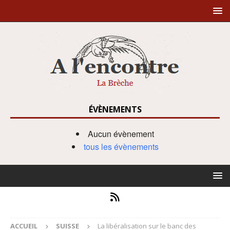
ÉVÈNEMENTS
Aucun évènement
tous les évènements
ACCUEIL
SUISSE
La libéralisation sur le banc des