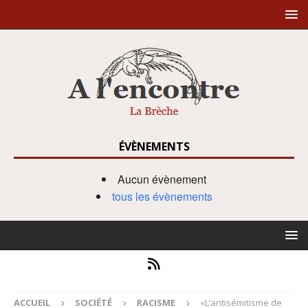
ÉVÈNEMENTS
Aucun évènement
tous les évènements
ACCUEIL
SOCIÉTÉ
RACISME
«L’antisémitisme de