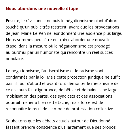
Nous abordons une nouvelle étape
Ensuite, le révisionnisme puis le négationnisme n’ont d’abord
touché qu’un public très restreint, avant que les provocations
de Jean-Marie Le Pen ne leur donnent une audience plus large.
Nous sommes peut-être en train d’aborder une nouvelle
étape, dans la mesure où le négationnisme est propagé
aujourd’hui par un humoriste qui rencontre un réel succès
populaire.
Le négationnisme, l’antisémitisme et le racisme sont
condamnés par la loi. Mais cette protection juridique ne suffit
pas : il faut d’abord et avant tout démonter le mécanisme de
ce discours fait d’ignorance, de bêtise et de haine. Une large
mobilisation des partis, des syndicats et des associations
pourrait mener à bien cette tâche, mais force est de
reconnaître le recul de ce mode de protestation collective.
Souhaitons que les débats actuels autour de Dieudonné
fassent prendre conscience plus largement que ses propos