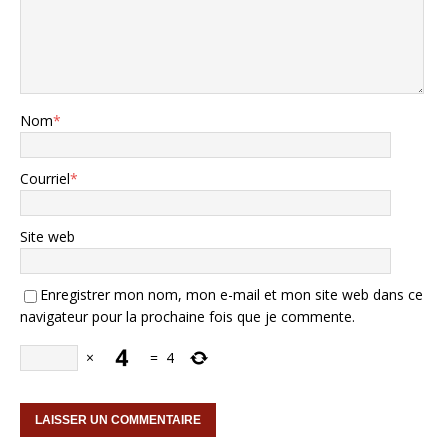
Nom
*
Courriel
*
Site web
Enregistrer mon nom, mon e-mail et mon site web dans ce
navigateur pour la prochaine fois que je commente.
×
=
4