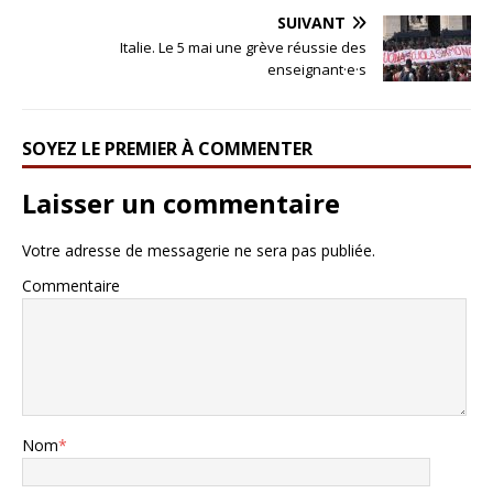
SUIVANT
Italie. Le 5 mai une grève réussie des
enseignant·e·s
SOYEZ LE PREMIER À COMMENTER
Laisser un commentaire
Votre adresse de messagerie ne sera pas publiée.
Commentaire
Nom
*