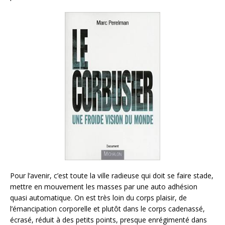
Pour l’avenir, c’est toute la ville radieuse qui doit se faire stade,
mettre en mouvement les masses par une auto adhésion
quasi automatique. On est très loin du corps plaisir, de
l’émancipation corporelle et plutôt dans le corps cadenassé,
écrasé, réduit à des petits points, presque enrégimenté dans