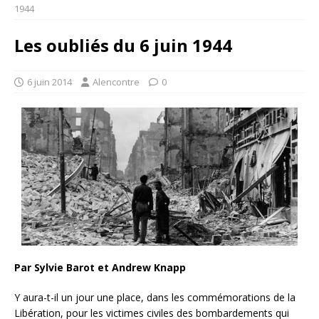
1944
Les oubliés du 6 juin 1944
6 juin 2014
Alencontre
0
Par Sylvie Barot et Andrew Knapp
Y aura-t-il un jour une place, dans les commémorations de la
Libération, pour les victimes civiles des bombardements qui