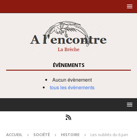
ÉVÈNEMENTS
Aucun évènement
tous les évènements
ACCUEIL
SOCIÉTÉ
HISTOIRE
Les oubliés du 6 juin