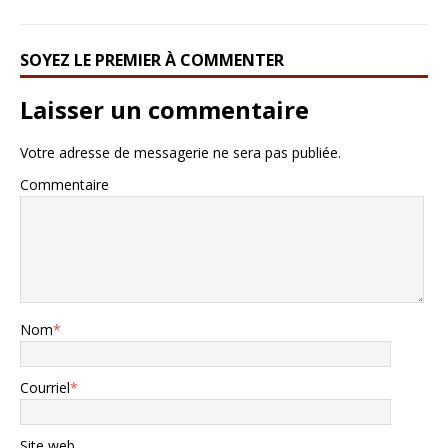
SOYEZ LE PREMIER À COMMENTER
Laisser un commentaire
Votre adresse de messagerie ne sera pas publiée.
Commentaire
Nom
*
Courriel
*
Site web