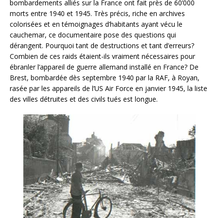
bombardements alliés sur la France ont fait près de 60’000
morts entre 1940 et 1945. Très précis, riche en archives
colorisées et en témoignages d’habitants ayant vécu le
cauchemar, ce documentaire pose des questions qui
dérangent. Pourquoi tant de destructions et tant d’erreurs?
Combien de ces raids étaient-ils vraiment nécessaires pour
ébranler l’appareil de guerre allemand installé en France? De
Brest, bombardée dès septembre 1940 par la RAF, à Royan,
rasée par les appareils de l’US Air Force en janvier 1945, la liste
des villes détruites et des civils tués est longue.