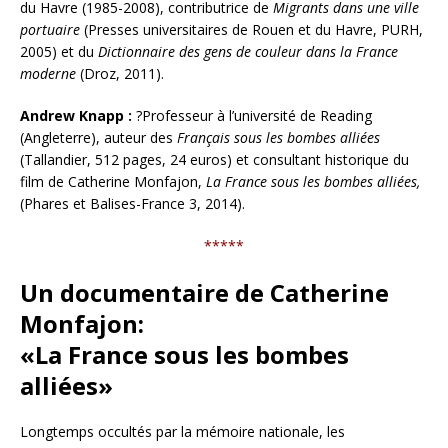
du Havre (1985-2008), contributrice de
Migrants dans une ville
portuaire
(Presses universitaires de Rouen et du Havre, PURH,
2005) et du
Dictionnaire des gens de couleur dans la France
moderne
(Droz, 2011).
Andrew Knapp :
?Professeur à l’université de Reading
(Angleterre), auteur des
Français sous les bombes alliées
(Tallandier, 512 pages, 24 euros) et consultant historique du
film de Catherine Monfajon,
La France sous les bombes alliées,
(Phares et Balises-France 3, 2014).
*****
Un documentaire de
Catherine
Monfajon
:
«La France sous les bombes
alliées»
Longtemps occultés par la mémoire nationale, les