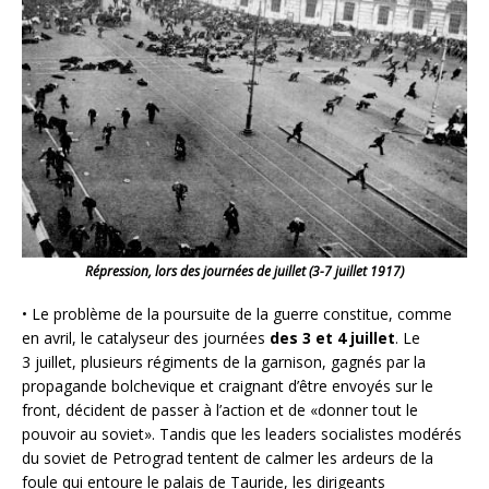
Répression, lors des journées de juillet (3-7 juillet 1917)
• Le problème de la poursuite de la guerre constitue, comme
en avril, le catalyseur des journées
des 3 et 4 juillet
. Le
3 juillet, plusieurs régiments de la garnison, gagnés par la
propagande bolchevique et craignant d’être envoyés sur le
front, décident de passer à l’action et de «donner tout le
pouvoir au soviet». Tandis que les leaders socialistes modérés
du soviet de Petrograd tentent de calmer les ardeurs de la
foule qui entoure le palais de Tauride, les dirigeants