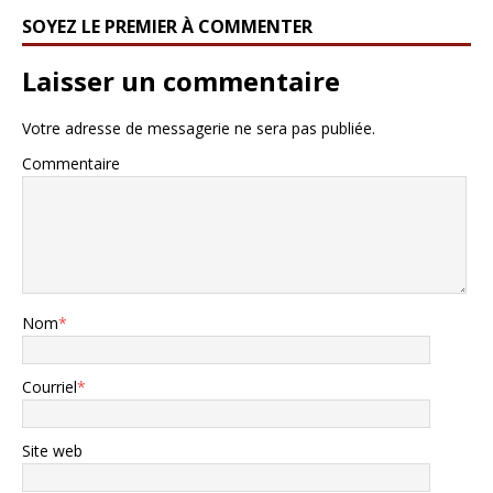
SOYEZ LE PREMIER À COMMENTER
Laisser un commentaire
Votre adresse de messagerie ne sera pas publiée.
Commentaire
Nom
*
Courriel
*
Site web