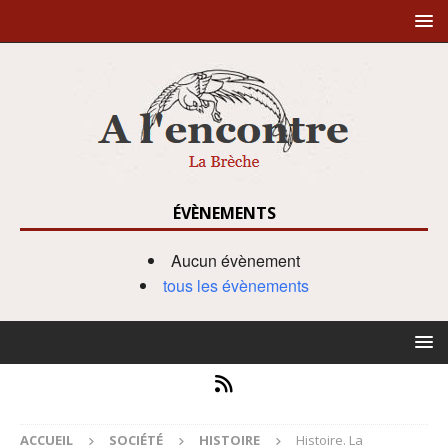
ÉVÈNEMENTS
Aucun évènement
tous les évènements
ACCUEIL
SOCIÉTÉ
HISTOIRE
Histoire. La