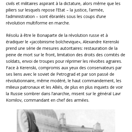
civils et militaires aspirant à la dictature, alors même que les
piliers sur lesquels repose l’Etat – la justice, l’armée,
l’administration – sont ébranlés sous les coups d’une
révolution multiforme en marche.
Résolu à être le Bonaparte de la révolution russe et à
éradiquer le «jacobinisme bolchevique», Alexandre Kerenski
prend une série de mesures autoritaires: restauration de la
peine de mort sur le front, limitation des droits des comités de
soldats, envoi de troupes pour réprimer les révoltes agraires.
Face à Kerenski, compromis aux yeux des conservateurs par
ses liens avec le soviet de Petrograd et par son passé de
révolutionnaire, même modéré, le haut commandement, les
milieux patronaux et les Alliés, de plus en plus inquiets de voir
la Russie sombrer dans l’anarchie, misent sur le général Lavr
Kornilov, commandant en chef des armées.