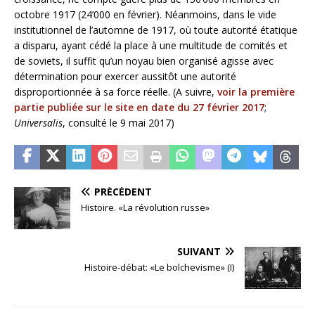
octobre 1917 (24’000 en février). Néanmoins, dans le vide
institutionnel de l’automne de 1917, où toute autorité étatique
a disparu, ayant cédé la place à une multitude de comités et
de soviets, il suffit qu’un noyau bien organisé agisse avec
détermination pour exercer aussitôt une autorité
disproportionnée à sa force réelle. (A suivre,
voir la première
partie publiée sur le site en date du 27 février 2017
;
Universalis
, consulté le 9 mai 2017)
PRÉCÉDENT
Histoire. «La révolution russe»
SUIVANT
Histoire-débat: «Le bolchevisme» (I)