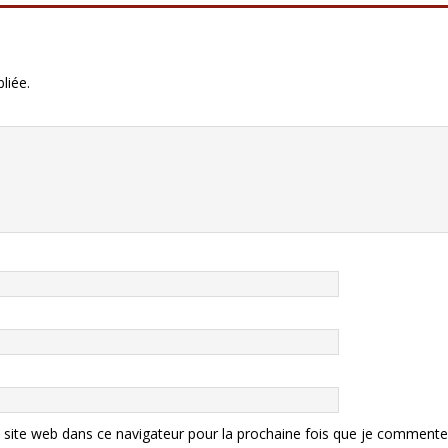
liée.
site web dans ce navigateur pour la prochaine fois que je commente