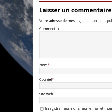
Laisser un commentaire
Votre adresse de messagerie ne sera pas pub
Commentaire
Nom
*
Courriel
*
Site web
Enregistrer mon nom, mon e-mail et mon 