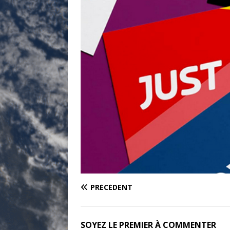
PRÉCÉDENT
SOYEZ LE PREMIER À COMMENTER