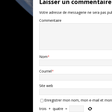
Laisser un commentaire
Votre adresse de messagerie ne sera pas pub
Commentaire
Nom
*
Courriel
*
Site web
Enregistrer mon nom, mon e-mail et mon 
trois
+
quatre
=