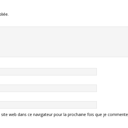
liée.
site web dans ce navigateur pour la prochaine fois que je commente