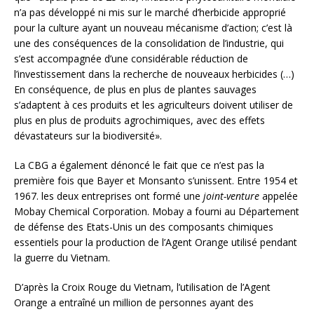
n’a pas développé ni mis sur le marché d’herbicide approprié
pour la culture ayant un nouveau mécanisme d’action; c’est là
une des conséquences de la consolidation de l’industrie, qui
s’est accompagnée d’une considérable réduction de
l’investissement dans la recherche de nouveaux herbicides (…)
En conséquence, de plus en plus de plantes sauvages
s’adaptent à ces produits et les agriculteurs doivent utiliser de
plus en plus de produits agrochimiques, avec des effets
dévastateurs sur la biodiversité».
La CBG a également dénoncé le fait que ce n’est pas la
première fois que Bayer et Monsanto s’unissent. Entre 1954 et
1967. les deux entreprises ont formé une
joint-venture
appelée
Mobay Chemical Corporation. Mobay a fourni au Département
de défense des Etats-Unis un des composants chimiques
essentiels pour la production de l’Agent Orange utilisé pendant
la guerre du Vietnam.
D’après la Croix Rouge du Vietnam, l’utilisation de l’Agent
Orange a entraîné un million de personnes ayant des