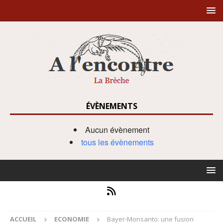
ÉVÈNEMENTS
Aucun évènement
tous les évènements
ACCUEIL
ECONOMIE
Bayer-Monsanto: une fusion