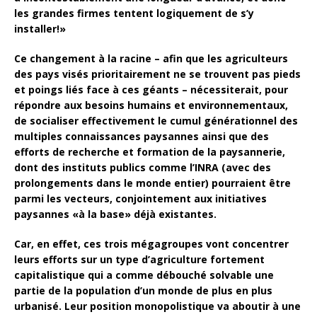
les grandes firmes tentent logiquement de s’y
installer!»
Ce changement à la racine – afin que les agriculteurs
des pays visés prioritairement ne se trouvent pas pieds
et poings liés face à ces géants – nécessiterait, pour
répondre aux besoins humains et environnementaux,
de socialiser effectivement le cumul générationnel des
multiples connaissances paysannes ainsi que des
efforts de recherche et formation de la paysannerie,
dont des instituts publics comme l’INRA (avec des
prolongements dans le monde entier) pourraient être
parmi les vecteurs, conjointement aux initiatives
paysannes «à la base» déjà existantes.
Car, en effet, ces trois mégagroupes vont concentrer
leurs efforts sur un type d’agriculture fortement
capitalistique qui a comme débouché solvable une
partie de la population d’un monde de plus en plus
urbanisé. Leur position monopolistique va aboutir à une