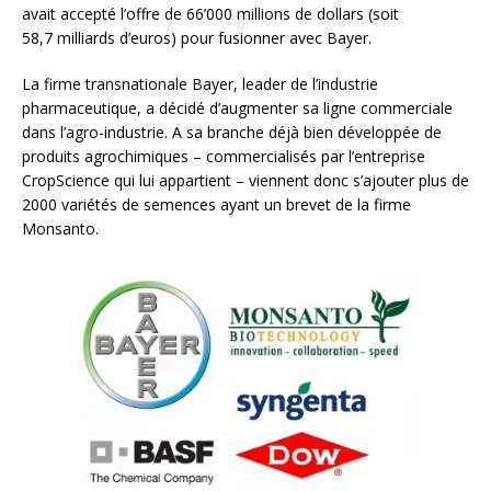
avait accepté l’offre de 66’000 millions de dollars (soit
58,7 milliards d’euros) pour fusionner avec Bayer.
La firme transnationale Bayer, leader de l’industrie
pharmaceutique, a décidé d’augmenter sa ligne commerciale
dans l’agro-industrie. A sa branche déjà bien développée de
produits agrochimiques – commercialisés par l’entreprise
CropScience qui lui appartient – viennent donc s’ajouter plus de
2000 variétés de semences ayant un brevet de la firme
Monsanto.