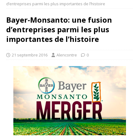
d’entreprises parmi les plus importantes de l’histoire
Bayer-Monsanto: une fusion
d’entreprises parmi les plus
importantes de l’histoire
21 septembre 2016
Alencontre
0