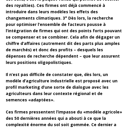
des royalties). Ces firmes ont déjà commencé à
introduire dans leurs modèles les effets des
changements climatiques. 3° Dès lors, la recherche
pour optimiser l’ensemble de facteurs pousse à
l’intégration de firmes qui ont des points forts pouvant
se compenser et se combiner. Cela afin de dégager un
chiffre d’affaires (autrement dit des parts plus amples
de marchés) et donc des profits – desquels les
dépenses de recherche dépendent – que leur assurent
leurs positions oligopolistiques.
Il n’est pas difficile de constater que, dès lors, un
modèle d’agriculture industrielle est proposé avec un
profil marketing d’une sorte de dialogue avec les
agriculteurs dans leur contexte régional et de
semences «adaptées».
Ces firmes pressentent l’impasse du «modèle agricole»
des 50 dernières années qui a abouti à ce que la
complexité énorme du sol soit gommée. Ce dernier a