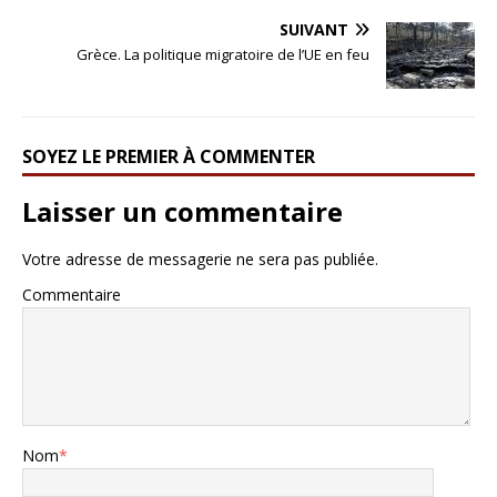
SUIVANT
Grèce. La politique migratoire de l’UE en feu
SOYEZ LE PREMIER À COMMENTER
Laisser un commentaire
Votre adresse de messagerie ne sera pas publiée.
Commentaire
Nom
*